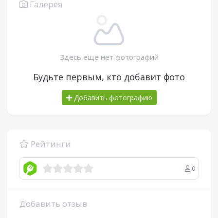
Галерея
Здесь еще нет фотографий
Будьте первым, кто добавит фото
Добавить фотографию
Рейтинги
0
Добавить отзыв