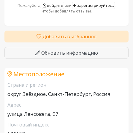
Пожалуйста,
войдите
или
зарегистрируйтесь
,
чтобы добавлять отзывы.
Добавить в избранное
Обновить информацию
Местоположение
Страна и регион
округ Звёздное, Санкт-Петербург, Россия
Адрес
улица Ленсовета, 97
Почтовый индекс