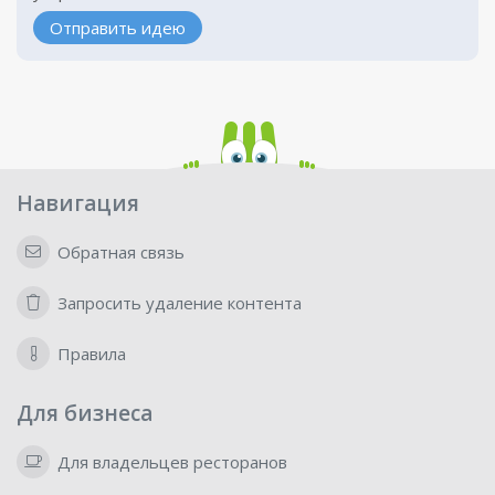
Отправить идею
Навигация
Обратная связь
Запросить удаление контента
Правила
Для бизнеса
Для владельцев ресторанов