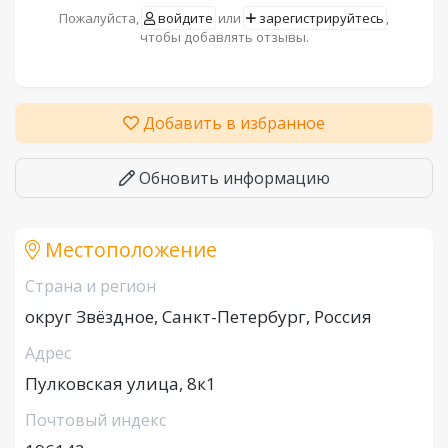
Пожалуйста,
войдите
или
зарегистрируйтесь
,
чтобы добавлять отзывы.
Добавить в избранное
Обновить информацию
Местоположение
Страна и регион
округ Звёздное, Санкт-Петербург, Россия
Адрес
Пулковская улица, 8к1
Почтовый индекс