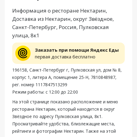
Информация о ресторане Нектарин,
Доставка из Нектарин, округ Звёздное,
Санкт-Петербург, Россия, Пулковская
улица, 8к1
Заказать при помощи Яндекс Еды
первая доставка бесплатно
196158, Санкт-Петербург г, Пулковская ул, дом № 8,
корпус 1, литера А, помещение 25-Н, 7810848987,
рег. номер 1117847513299
Режим работы: с 12:00 до 22:00
На этой странице показано расположение и меню
ресторана Нектарин, который находится в округ
Звёздное по адресу Пулковская улица, 8к1.
Просматривайте удобства, близлежащие места,
рейтинги и фотографии Нектарин. Также на этой