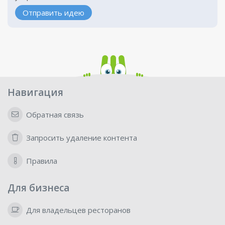
Отправить идею
Навигация
Обратная связь
Запросить удаление контента
Правила
Для бизнеса
Для владельцев ресторанов