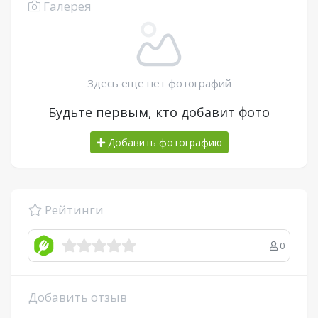
Галерея
Здесь еще нет фотографий
Будьте первым, кто добавит фото
Добавить фотографию
Рейтинги
0
Добавить отзыв