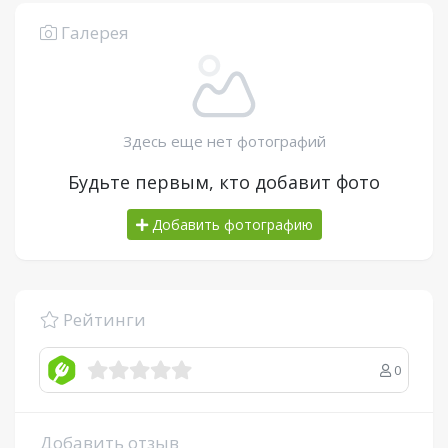
Галерея
Здесь еще нет фотографий
Будьте первым, кто добавит фото
Добавить фотографию
Рейтинги
0
Добавить отзыв