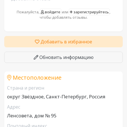
Пожалуйста,
войдите
или
зарегистрируйтесь
,
чтобы добавлять отзывы.
Добавить в избранное
Обновить информацию
Местоположение
Страна и регион
округ Звёздное, Санкт-Петербург, Россия
Адрес
Ленсовета, дом № 95
Почтовый индекс