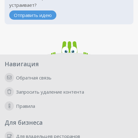
устраивает?
Отправить идею
Навигация
Обратная связь
Запросить удаление контента
Правила
Для бизнеса
Для владельцев ресторанов