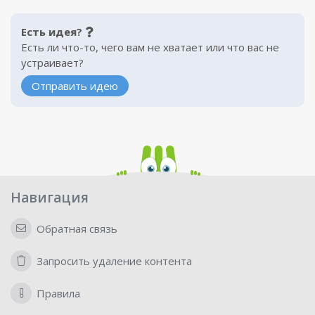
Есть идея?
Есть ли что-то, чего вам не хватает или что вас не
устраивает?
Отправить идею
Навигация
Обратная связь
Запросить удаление контента
Правила