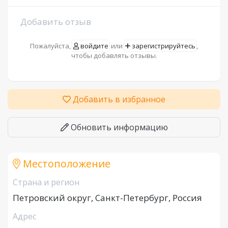
Добавить отзыв
Пожалуйста,
войдите
или
зарегистрируйтесь
,
чтобы добавлять отзывы.
Добавить в избранное
Обновить информацию
Местоположение
Страна и регион
Петровский округ, Санкт-Петербург, Россия
Адрес