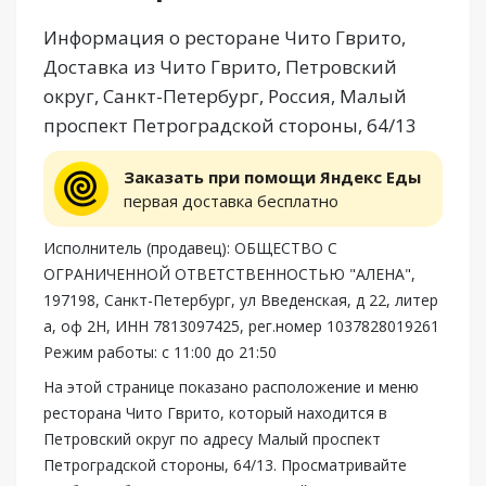
Информация о ресторане Чито Гврито,
Доставка из Чито Гврито, Петровский
округ, Санкт-Петербург, Россия, Малый
проспект Петроградской стороны, 64/13
Заказать при помощи Яндекс Еды
первая доставка бесплатно
Исполнитель (продавец): ОБЩЕСТВО С
ОГРАНИЧЕННОЙ ОТВЕТСТВЕННОСТЬЮ "АЛЕНА",
197198, Санкт-Петербург, ул Введенская, д 22, литер
а, оф 2Н, ИНН 7813097425, рег.номер 1037828019261
Режим работы: с 11:00 до 21:50
На этой странице показано расположение и меню
ресторана Чито Гврито, который находится в
Петровский округ по адресу Малый проспект
Петроградской стороны, 64/13. Просматривайте