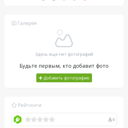
Галерея
Здесь еще нет фотографий
Будьте первым, кто добавит фото
Добавить фотографию
Рейтинги
0