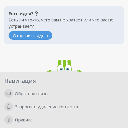
Есть идея?
Есть ли что-то, чего вам не хватает или что вас не
устраивает?
Отправить идею
Навигация
Обратная связь
Запросить удаление контента
Правила