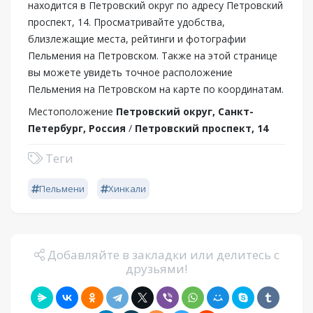
находится в Петровский округ по адресу Петровский
проспект, 14. Просматривайте удобства,
близлежащие места, рейтинги и фотографии
Пельмения на Петровском. Также на этой странице
вы можете увидеть точное расположение
Пельмения на Петровском на карте по координатам.
Местоположение
Петровский округ, Санкт-
Петербург, Россия
/
Петровский проспект, 14
Теги
Пельмени
Хинкали
Добавляйте в закладки или делитесь с
друзьями!