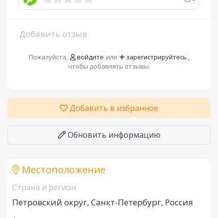
Добавить отзыв
Пожалуйста,
войдите
или
зарегистрируйтесь
,
чтобы добавлять отзывы.
Добавить в избранное
Обновить информацию
Местоположение
Страна и регион
Петровский округ, Санкт-Петербург, Россия