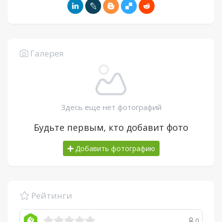
Галерея
Здесь еще нет фотографий
Будьте первым, кто добавит фото
Добавить фотографию
Рейтинги
0