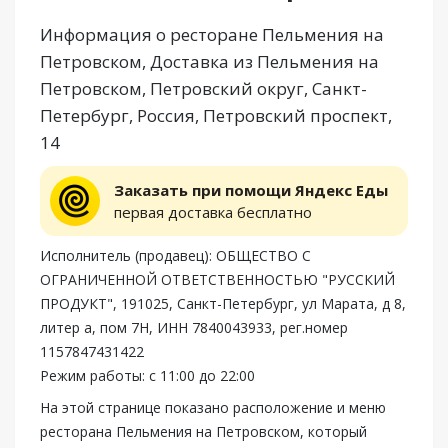
Информация о ресторане Пельмения на
Петровском, Доставка из Пельмения на
Петровском, Петровский округ, Санкт-
Петербург, Россия, Петровский проспект,
14
Заказать при помощи Яндекс Еды
первая доставка бесплатно
Исполнитель (продавец): ОБЩЕСТВО С
ОГРАНИЧЕННОЙ ОТВЕТСТВЕННОСТЬЮ "РУССКИЙ
ПРОДУКТ", 191025, Санкт-Петербург, ул Марата, д 8,
литер а, пом 7Н, ИНН 7840043933, рег.номер
1157847431422
Режим работы: с 11:00 до 22:00
На этой странице показано расположение и меню
ресторана Пельмения на Петровском, который