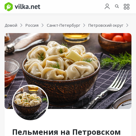
Домой
Россия
Санкт-Петербург
Петровский округ
Пе
Пельмения на Петровском