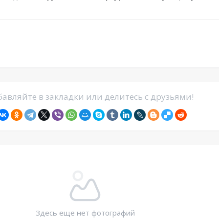
авляйте в закладки или делитесь с друзьями!
Здесь еще нет фотографий