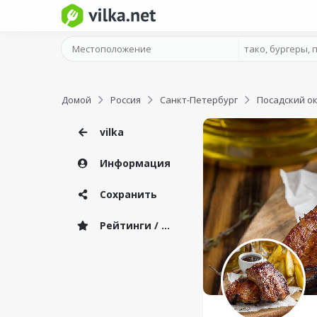
Домой
Россия
Санкт-Петербург
Посадский ок
vilka
Информация
Сохранить
Рейтинги / Отзывы