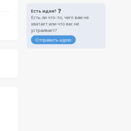
Есть идея?
Есть ли что-то, чего вам не
хватает или что вас не
устраивает?
Отправить идею