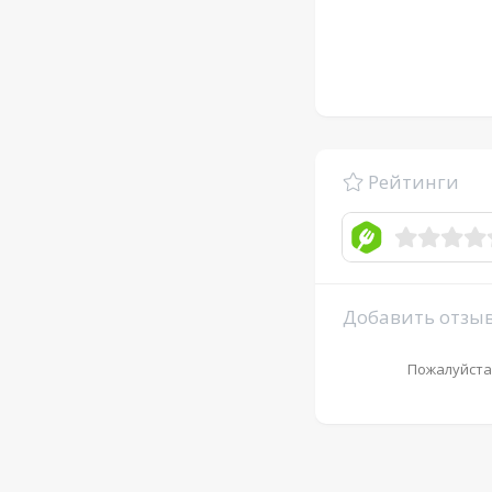
Рейтинги
Добавить отзы
Пожалуйста