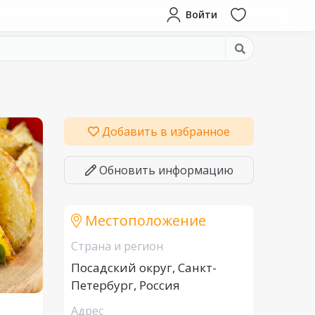
Войти
Добавить в избранное
Обновить информацию
Местоположение
Страна и регион
Посадский округ, Санкт-
Петербург, Россия
Адрес