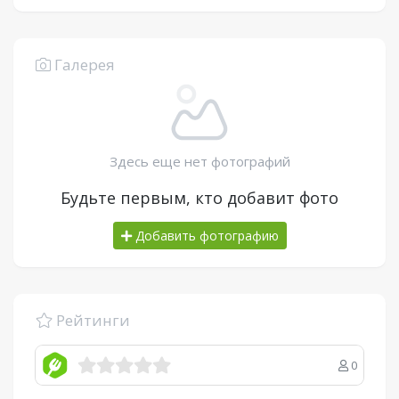
Галерея
Здесь еще нет фотографий
Будьте первым, кто добавит фото
Добавить фотографию
Рейтинги
0