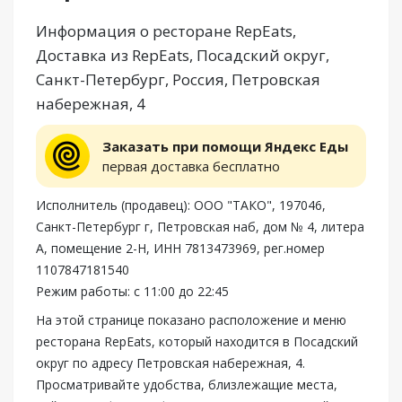
Информация о ресторане RepEats,
Доставка из RepEats, Посадский округ,
Санкт-Петербург, Россия, Петровская
набережная, 4
Заказать при помощи Яндекс Еды
первая доставка бесплатно
Исполнитель (продавец): ООО "ТАКО", 197046,
Санкт-Петербург г, Петровская наб, дом № 4, литера
А, помещение 2-Н, ИНН 7813473969, рег.номер
1107847181540
Режим работы: с 11:00 до 22:45
На этой странице показано расположение и меню
ресторана RepEats, который находится в Посадский
округ по адресу Петровская набережная, 4.
Просматривайте удобства, близлежащие места,