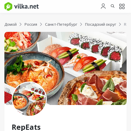
Домой
Россия
Санкт-Петербург
Посадский округ
Rep
RepEats