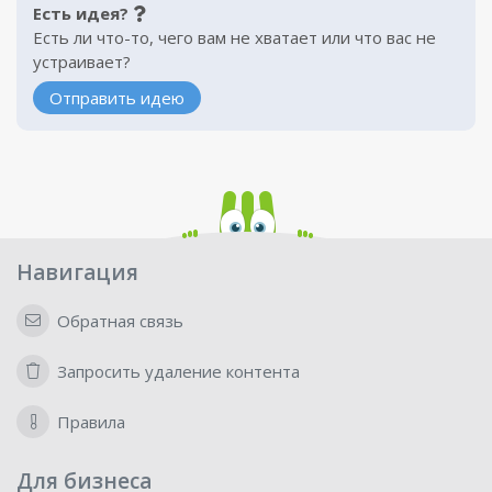
Есть идея?
Есть ли что-то, чего вам не хватает или что вас не
устраивает?
Отправить идею
Навигация
Обратная связь
Запросить удаление контента
Правила
Для бизнеса