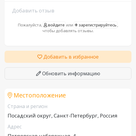
Добавить отзыв
Пожалуйста,
войдите
или
зарегистрируйтесь
,
чтобы добавлять отзывы.
Добавить в избранное
Обновить информацию
Местоположение
Страна и регион
Посадский округ, Санкт-Петербург, Россия
Адрес
Петровская набережная, 4