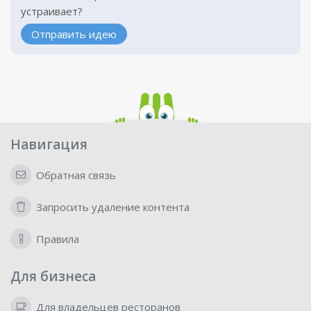
устраивает?
Отправить идею
Навигация
Обратная связь
Запросить удаление контента
Правила
Для бизнеса
Для владельцев ресторанов