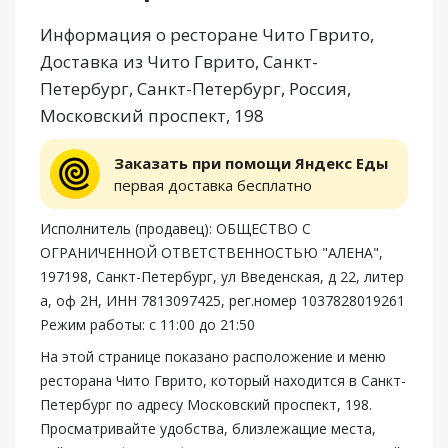
Информация о ресторане Чито Гврито,
Доставка из Чито Гврито, Санкт-
Петербург, Санкт-Петербург, Россия,
Московский проспект, 198
Заказать при помощи Яндекс Еды
первая доставка бесплатно
Исполнитель (продавец): ОБЩЕСТВО С
ОГРАНИЧЕННОЙ ОТВЕТСТВЕННОСТЬЮ "АЛЕНА",
197198, Санкт-Петербург, ул Введенская, д 22, литер
а, оф 2Н, ИНН 7813097425, рег.номер 1037828019261
Режим работы: с 11:00 до 21:50
На этой странице показано расположение и меню
ресторана Чито Гврито, который находится в Санкт-
Петербург по адресу Московский проспект, 198.
Просматривайте удобства, близлежащие места,