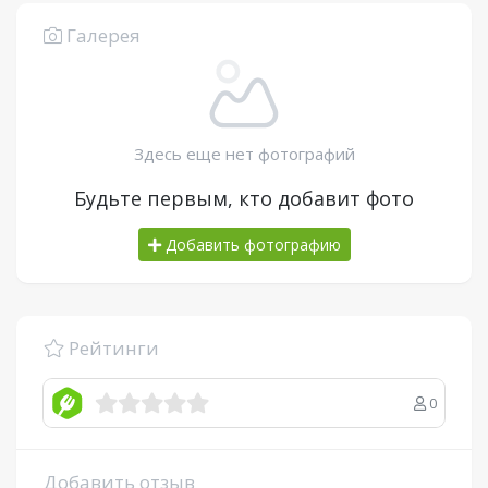
Галерея
Здесь еще нет фотографий
Будьте первым, кто добавит фото
Добавить фотографию
Рейтинги
0
Добавить отзыв