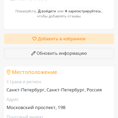
Пожалуйста,
войдите
или
зарегистрируйтесь
,
чтобы добавлять отзывы.
Добавить в избранное
Обновить информацию
Местоположение
Страна и регион
Санкт-Петербург, Санкт-Петербург, Россия
Адрес
Московский проспект, 198
Почтовый индекс