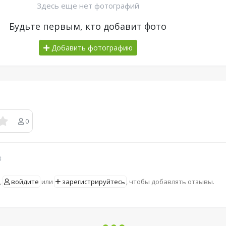
Здесь еще нет фотографий
Будьте первым, кто добавит фото
Добавить фотографию
0
в
,
войдите
или
зарегистрируйтесь
, чтобы добавлять отзывы.