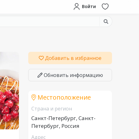
Войти
Добавить в избранное
Обновить информацию
Местоположение
Страна и регион
Санкт-Петербург, Санкт-
Петербург, Россия
Адрес