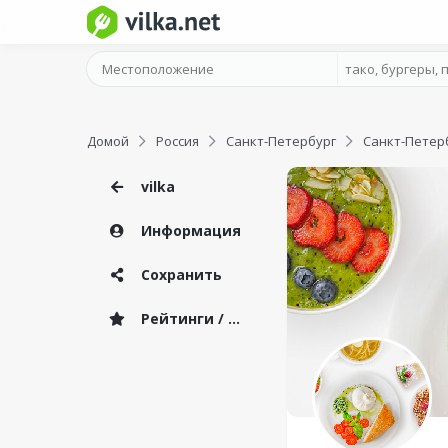
Домой
Россия
Санкт-Петербург
Санкт-Петер
vilka
Информация
Сохранить
Рейтинги / Отзывы