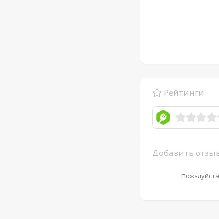
Рейтинги
Добавить отзы
Пожалуйста