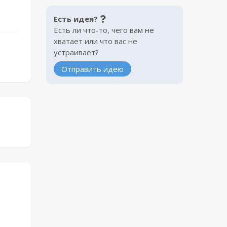
Есть идея?
Есть ли что-то, чего вам не
хватает или что вас не
устраивает?
Отправить идею