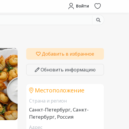
Войти
Добавить в избранное
Обновить информацию
Местоположение
Страна и регион
Санкт-Петербург, Санкт-
Петербург, Россия
Адрес