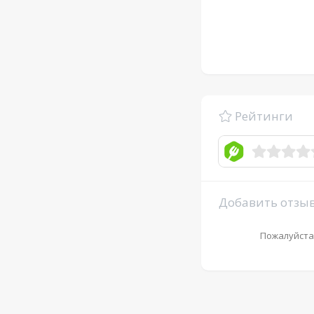
Рейтинги
Добавить отзы
Пожалуйста