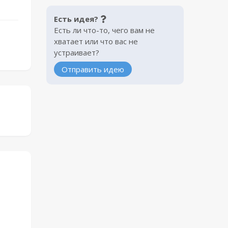
Есть идея?
Есть ли что-то, чего вам не
хватает или что вас не
устраивает?
Отправить идею