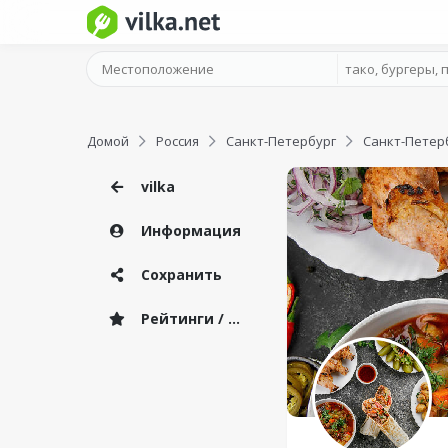
Домой
Россия
Санкт-Петербург
Санкт-Петер
vilka
Информация
Сохранить
Рейтинги / Отзывы