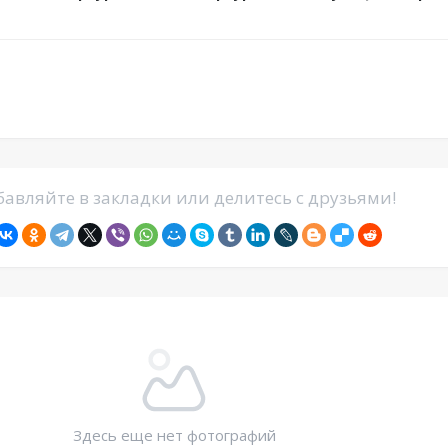
авляйте в закладки или делитесь с друзьями!
Здесь еще нет фотографий