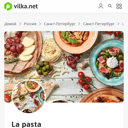
Домой
Россия
Санкт-Петербург
Санкт-Петербург
La 
La pasta