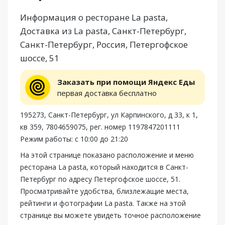
Информация о ресторане La pasta,
Доставка из La pasta, Санкт-Петербург,
Санкт-Петербург, Россия, Петергофское
шоссе, 51
Заказать при помощи Яндекс Еды
первая доставка бесплатно
195273, Санкт-Петербург, ул Карпинского, д 33, к 1,
кв 359, 7804659075, рег. номер 1197847201111
Режим работы: с 10:00 до 21:20
На этой странице показано расположение и меню
ресторана La pasta, который находится в Санкт-
Петербург по адресу Петергофское шоссе, 51.
Просматривайте удобства, близлежащие места,
рейтинги и фотографии La pasta. Также на этой
странице вы можете увидеть точное расположение