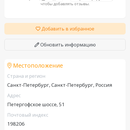
чтобы добавлять отзывы.
Добавить в избранное
Обновить информацию
Местоположение
Страна и регион
Санкт-Петербург, Санкт-Петербург, Россия
Адрес
Петергофское шоссе, 51
Почтовый индекс
198206