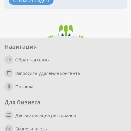
Отправить идею
Навигация
Обратная связь
Запросить удаление контента
Правила
Для бизнеса
Для владельцев ресторанов
Бизнес-панель