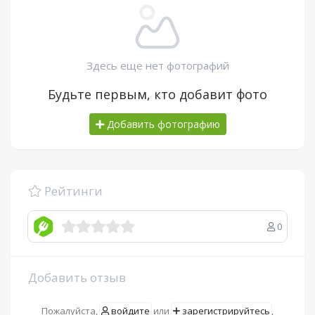
Здесь еще нет фотографий
Будьте первым, кто добавит фото
Добавить фотографию
Рейтинги
0
Добавить отзыв
Пожалуйста,
войдите
или
зарегистрируйтесь
,