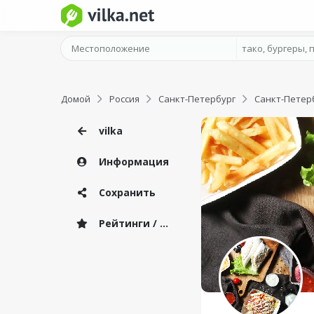
Домой
Россия
Санкт-Петербург
Санкт-Петер
vilka
Информация
Сохранить
Рейтинги / Отзывы