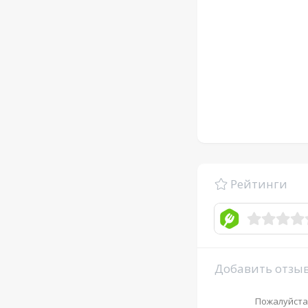
Рейтинги
Добавить отзы
Пожалуйста