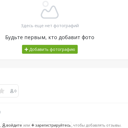
Здесь еще нет фотографий
Будьте первым, кто добавит фото
Добавить фотографию
0
в
,
войдите
или
зарегистрируйтесь
, чтобы добавлять отзывы.