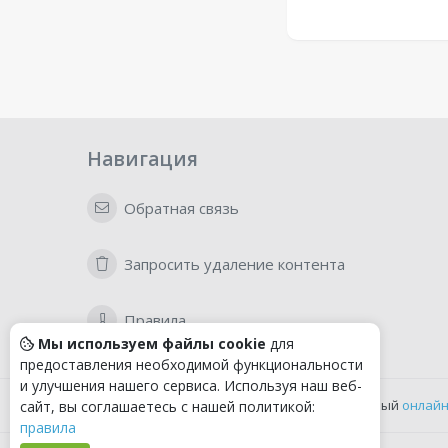
Навигация
Обратная связь
Запросить удаление контента
Правила
Мы используем файлы cookie
для
предоставления необходимой функциональности
и улучшения нашего сервиса. Используя наш веб-
Удобный
онлайн
сайт, вы соглашаетесь с нашей политикой:
правила