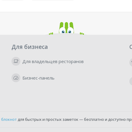
Для бизнеса
Для владельцев ресторанов
Бизнес-панель
 блокнот
для быстрых и простых заметок — бесплатно и доступно пр