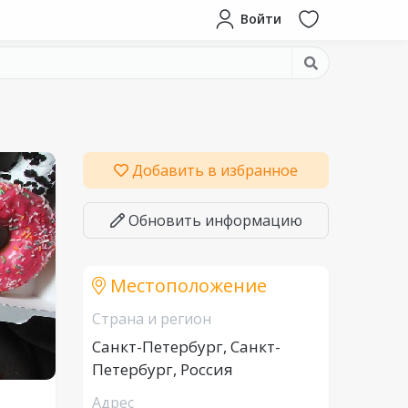
Войти
Добавить в избранное
Обновить информацию
Местоположение
Страна и регион
Санкт-Петербург, Санкт-
Петербург, Россия
Адрес