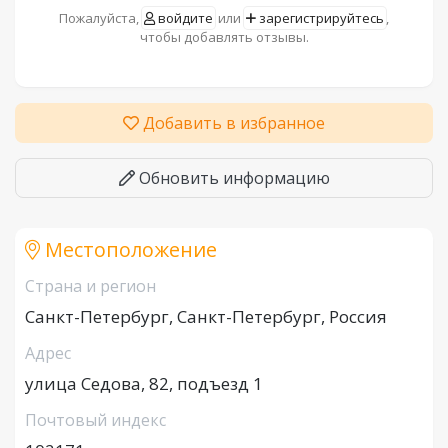
Пожалуйста,
войдите
или
зарегистрируйтесь
,
чтобы добавлять отзывы.
Добавить в избранное
Обновить информацию
Местоположение
Страна и регион
Санкт-Петербург, Санкт-Петербург, Россия
Адрес
улица Седова, 82, подъезд 1
Почтовый индекс