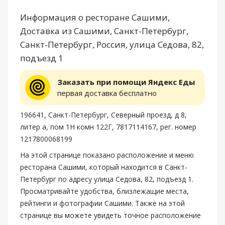
Информация о ресторане Сашими,
Доставка из Сашими, Санкт-Петербург,
Санкт-Петербург, Россия, улица Седова, 82,
подъезд 1
Заказать при помощи Яндекс Еды
первая доставка бесплатно
196641, Санкт-Петербург, Северный проезд, д 8,
литер а, пом 1Н комн 122Г, 7817114167, рег. номер
1217800068199
На этой странице показано расположение и меню
ресторана Сашими, который находится в Санкт-
Петербург по адресу улица Седова, 82, подъезд 1.
Просматривайте удобства, близлежащие места,
рейтинги и фотографии Сашими. Также на этой
странице вы можете увидеть точное расположение