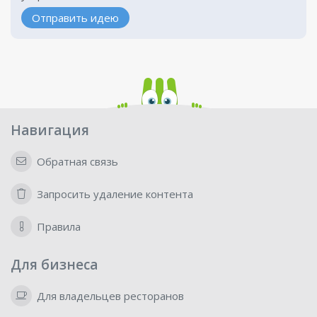
Отправить идею
Навигация
Обратная связь
Запросить удаление контента
Правила
Для бизнеса
Для владельцев ресторанов