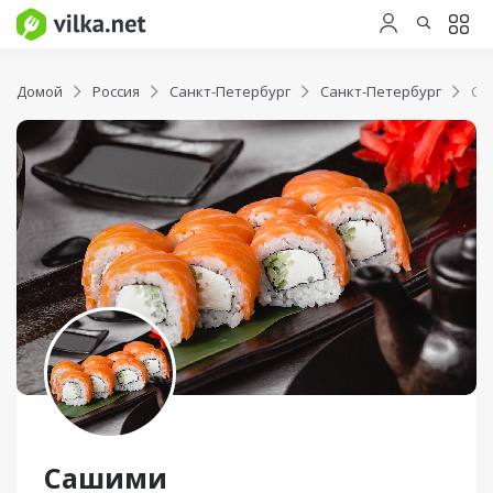
Домой
Россия
Санкт-Петербург
Санкт-Петербург
Са
Сашими