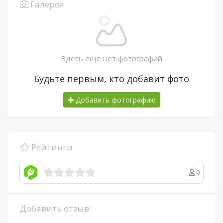
Галерея
Здесь еще нет фотографий
Будьте первым, кто добавит фото
Добавить фотографию
Рейтинги
0
Добавить отзыв