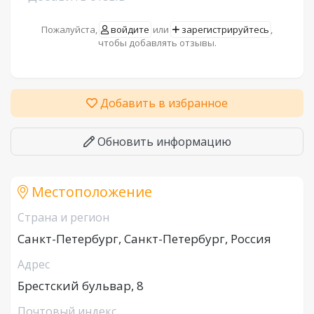
Пожалуйста,
войдите
или
зарегистрируйтесь
,
чтобы добавлять отзывы.
Добавить в избранное
Обновить информацию
Местоположение
Страна и регион
Санкт-Петербург, Санкт-Петербург, Россия
Адрес
Брестский бульвар, 8
Почтовый индекс