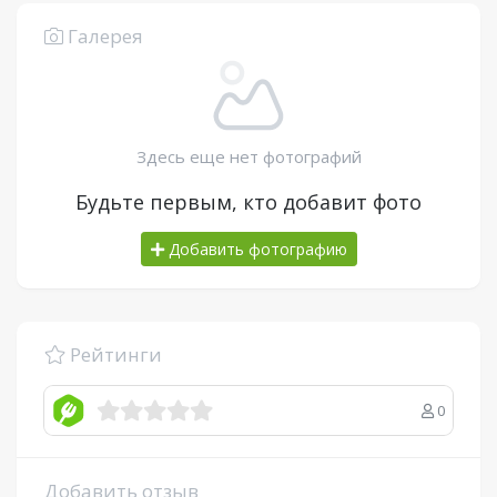
Галерея
Здесь еще нет фотографий
Будьте первым, кто добавит фото
Добавить фотографию
Рейтинги
0
Добавить отзыв