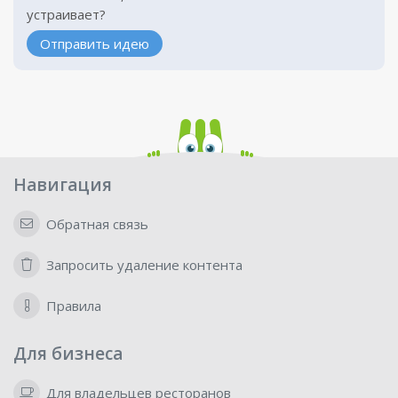
устраивает?
Отправить идею
Навигация
Обратная связь
Запросить удаление контента
Правила
Для бизнеса
Для владельцев ресторанов