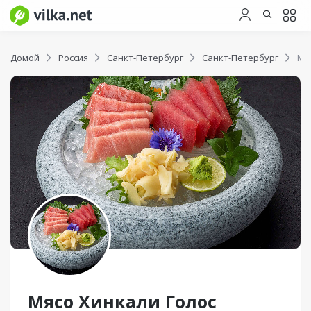
Домой
Россия
Санкт-Петербург
Санкт-Петербург
Мя
Мясо Хинкали Голос