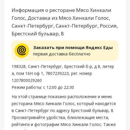
Информация о ресторане Мясо Хинкали
Голос, Доставка из Мясо Хинкали Голос,
Санкт-Петербург, Санкт-Петербург, Россия,
Брестский бульвар, 8
Заказать при помощи Яндекс Еды
первая доставка бесплатно
198328, Санкт-Петербург, Брестский б-р, д 8, литер
а, пом 16Н оф 1, 7807239223, рег. номер
1207800029260
Режим работы: с 12:00 до 22:30
На этой странице показано расположение и меню
ресторана Мясо Хинкали Голос, который находится
в Санкт-Петербург по адресу Брестский бульвар, 8.
Просматривайте удобства, близлежащие места,
рейтинги и фотографии Мясо Хинкали Голос. Также