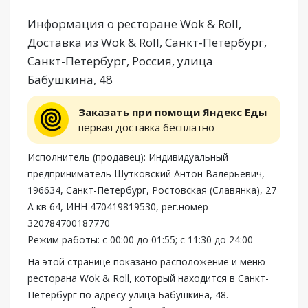
Информация о ресторане Wok & Roll,
Доставка из Wok & Roll, Санкт-Петербург,
Санкт-Петербург, Россия, улица
Бабушкина, 48
Заказать при помощи Яндекс Еды
первая доставка бесплатно
Исполнитель (продавец): Индивидуальный
предприниматель Шутковский Антон Валерьевич,
196634, Санкт-Петербург, Ростовская (Славянка), 27
А кв 64, ИНН 470419819530, рег.номер
320784700187770
Режим работы: с 00:00 до 01:55; с 11:30 до 24:00
На этой странице показано расположение и меню
ресторана Wok & Roll, который находится в Санкт-
Петербург по адресу улица Бабушкина, 48.