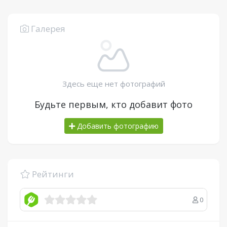
Галерея
Здесь еще нет фотографий
Будьте первым, кто добавит фото
Добавить фотографию
Рейтинги
0