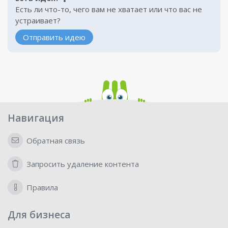
Есть ли что-то, чего вам не хватает или что вас не
устраивает?
Отправить идею
Навигация
Обратная связь
Запросить удаление контента
Правила
Для бизнеса