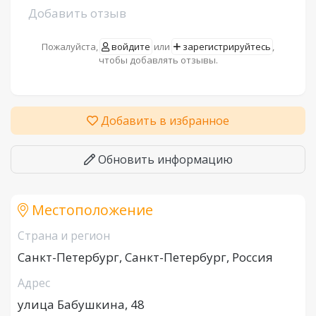
Добавить отзыв
Пожалуйста,
войдите
или
зарегистрируйтесь
,
чтобы добавлять отзывы.
Добавить в избранное
Обновить информацию
Местоположение
Страна и регион
Санкт-Петербург, Санкт-Петербург, Россия
Адрес
улица Бабушкина, 48