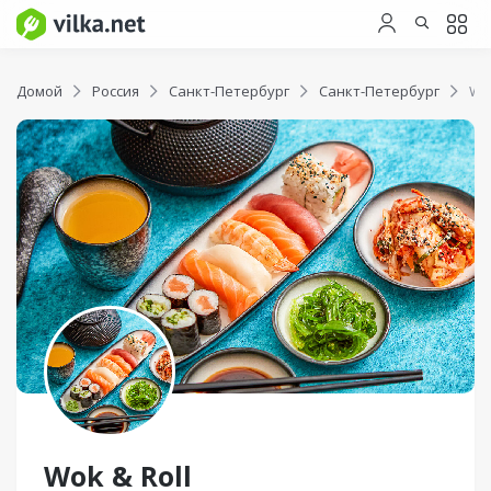
Домой
Россия
Санкт-Петербург
Санкт-Петербург
Wok
Wok & Roll