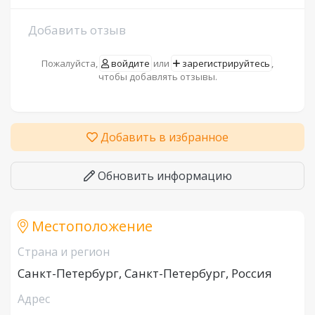
Добавить отзыв
Пожалуйста,
войдите
или
зарегистрируйтесь
,
чтобы добавлять отзывы.
Добавить в избранное
Обновить информацию
Местоположение
Страна и регион
Санкт-Петербург, Санкт-Петербург, Россия
Адрес