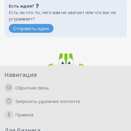
Есть идея?
Есть ли что-то, чего вам не хватает или что вас не
устраивает?
Отправить идею
Навигация
Обратная связь
Запросить удаление контента
Правила
Для бизнеса