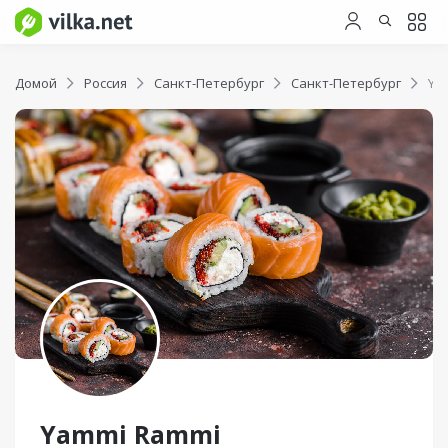
Домой
Россия
Санкт-Петербург
Санкт-Петербург
Ya
Yammi Rammi