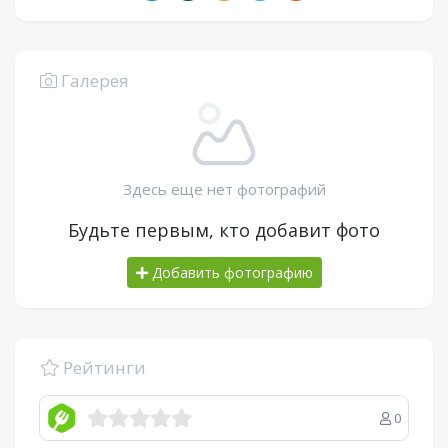
Галерея
Здесь еще нет фотографий
Будьте первым, кто добавит фото
Добавить фотографию
Рейтинги
0