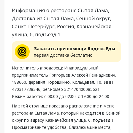
Информация о ресторане Сытая Лама,
Доставка из Сытая Лама, Сенной округ,
Санкт-Петербург, Россия, Казначейская
улица, 6, подъезд 1
Заказать при помощи Яндекс Еды
первая доставка бесплатно
Исполнитель (продавец): Индивидуальный
предприниматель Григорьев Алексей Геннадиевич,
188660, деревня Порошкино, Кольцевая, 10, ИНН
470317738346, рег.номер 321470400085621
Режим работы: с 00:00 до 02:00; с 19:00 до 24:00
На этой странице показано расположение и меню
ресторана Сытая Лама, который находится в Сенной
округ по адресу Казначейская улица, 6, подъезд 1.
Просматривайте удобства, близлежащие места,