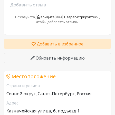
Добавить отзыв
Пожалуйста,
войдите
или
зарегистрируйтесь
,
чтобы добавлять отзывы.
Добавить в избранное
Обновить информацию
Местоположение
Страна и регион
Сенной округ, Санкт-Петербург, Россия
Адрес
Казначейская улица, 6, подъезд 1