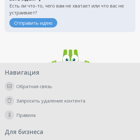
Есть ли что-то, чего вам не хватает или что вас не
устраивает?
Отправить идею
Навигация
Обратная связь
Запросить удаление контента
Правила
Для бизнеса