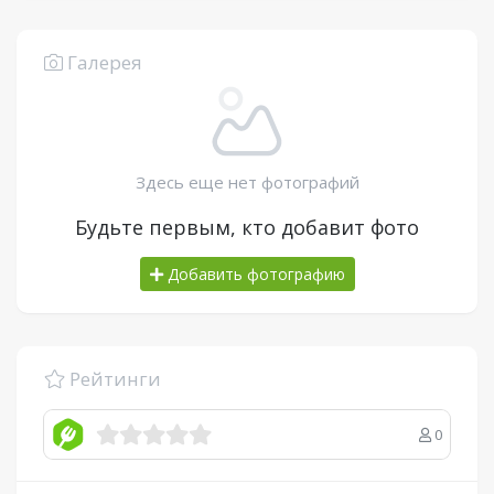
Галерея
Здесь еще нет фотографий
Будьте первым, кто добавит фото
Добавить фотографию
Рейтинги
0