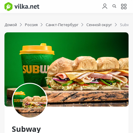
Домой
Россия
Санкт-Петербург
Сенной округ
Subwa
Subway