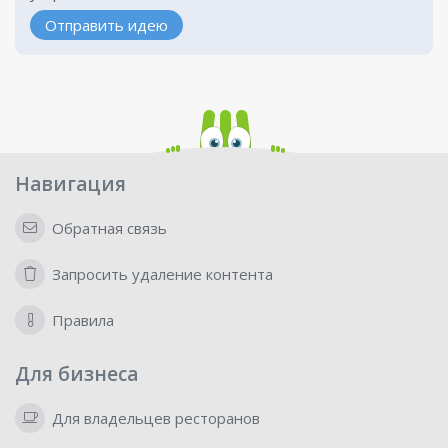
Отправить идею
Навигация
Обратная связь
Запросить удаление контента
Правила
Для бизнеса
Для владельцев ресторанов