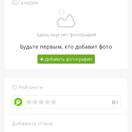
Галерея
Здесь еще нет фотографий
Будьте первым, кто добавит фото
Добавить фотографию
Рейтинги
0
Добавить отзыв