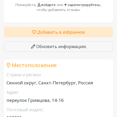
Пожалуйста,
войдите
или
зарегистрируйтесь
,
чтобы добавлять отзывы.
Добавить в избранное
Обновить информацию
Местоположение
Страна и регион
Сенной округ, Санкт-Петербург, Россия
Адрес
переулок Гривцова, 14-16
Почтовый индекс