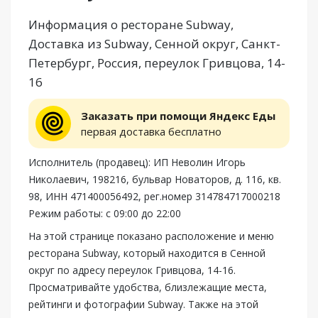
Информация о ресторане Subway,
Доставка из Subway, Сенной округ, Санкт-
Петербург, Россия, переулок Гривцова, 14-
16
Заказать при помощи Яндекс Еды
первая доставка бесплатно
Исполнитель (продавец): ИП Неволин Игорь
Николаевич, 198216, бульвар Новаторов, д. 116, кв.
98, ИНН 471400056492, рег.номер 314784717000218
Режим работы: с 09:00 до 22:00
На этой странице показано расположение и меню
ресторана Subway, который находится в Сенной
округ по адресу переулок Гривцова, 14-16.
Просматривайте удобства, близлежащие места,
рейтинги и фотографии Subway. Также на этой