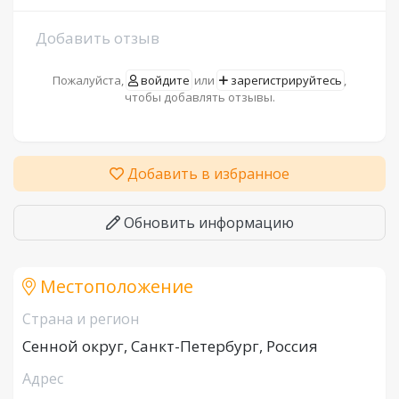
Добавить отзыв
Пожалуйста,
войдите
или
зарегистрируйтесь
,
чтобы добавлять отзывы.
Добавить в избранное
Обновить информацию
Местоположение
Страна и регион
Сенной округ, Санкт-Петербург, Россия
Адрес