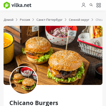
Домой
Россия
Санкт-Петербург
Сенной округ
Chican
Chicano Burgers