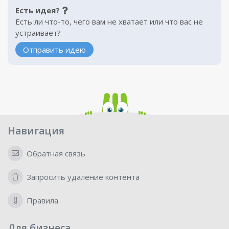
Есть идея?
Есть ли что-то, чего вам не хватает или что вас не
устраивает?
Отправить идею
Навигация
Обратная связь
Запросить удаление контента
Правила
Для бизнеса