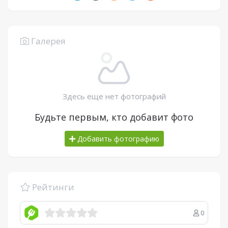
Галерея
Здесь еще нет фотографий
Будьте первым, кто добавит фото
Добавить фотографию
Рейтинги
0