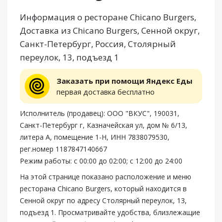
Информация о ресторане Chicano Burgers,
Доставка из Chicano Burgers, Сенной округ,
Санкт-Петербург, Россия, Столярный
переулок, 13, подъезд 1
Заказать при помощи Яндекс Еды
первая доставка бесплатно
Исполнитель (продавец): ООО "ВКУС", 190031,
Санкт-Петербург г, Казначейская ул, дом № 6/13,
литера А, помещение 1-Н, ИНН 7838079530,
рег.номер 1187847140667
Режим работы: с 00:00 до 02:00; с 12:00 до 24:00
На этой странице показано расположение и меню
ресторана Chicano Burgers, который находится в
Сенной округ по адресу Столярный переулок, 13,
подъезд 1. Просматривайте удобства, близлежащие