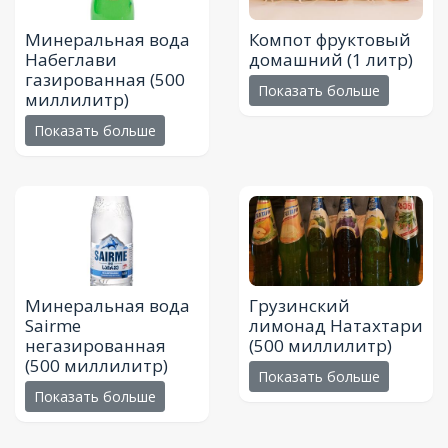
Минеральная вода
Компот фруктовый
Набеглави
домашний
(1 литр)
газированная
(500
Показать больше
миллилитр)
Показать больше
Минеральная вода
Грузинский
Sairme
лимонад Натахтари
негазированная
(500 миллилитр)
(500 миллилитр)
Показать больше
Показать больше