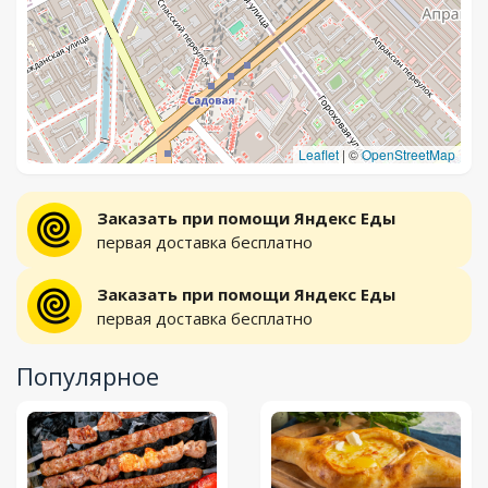
Leaflet
|
©
OpenStreetMap
Заказать при помощи Яндекс Еды
первая доставка бесплатно
Заказать при помощи Яндекс Еды
первая доставка бесплатно
Популярное