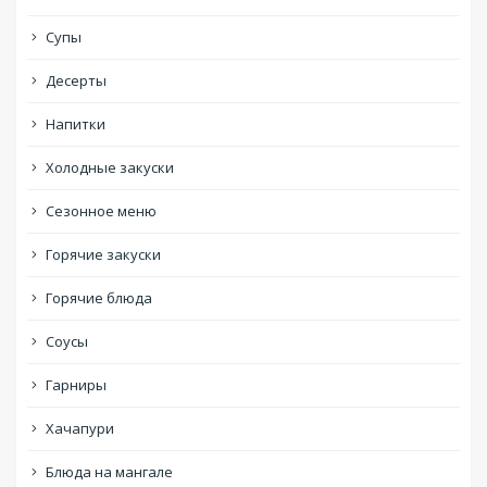
Супы
Десерты
Напитки
Холодные закуски
Сезонное меню
Горячие закуски
Горячие блюда
Соусы
Гарниры
Хачапури
Блюда на мангале