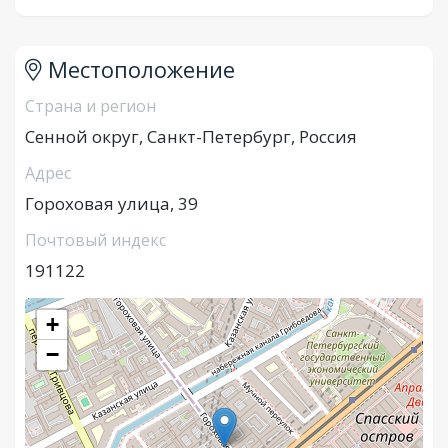
Местоположение
Страна и регион
Сенной округ, Санкт-Петербург, Россия
Адрес
Гороховая улица, 39
Почтовый индекс
191122
+
−