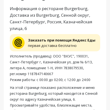
Информация о ресторане Burgerburg,
Доставка из Burgerburg, Сенной округ,
Санкт-Петербург, Россия, Казначейская
улица, 6
Заказать при помощи Яндекс Еды
первая доставка бесплатно
Исполнитель (продавец): ООО "ВКУС", 190031,
Санкт-Петербург г, Казначейская ул, дом № 6/13,
литера А, помещение 1-Н, ИНН 7838079530,
рег.номер 1187847140667
Режим работы: с 00:00 до 02:00; с 12:00 до 24:00
На этой странице показано расположение и меню
ресторана Burgerburg, который находится в Сенной
округ по адресу Казначейская улица, 6.
Просматривайте удобства, близлежащие места,