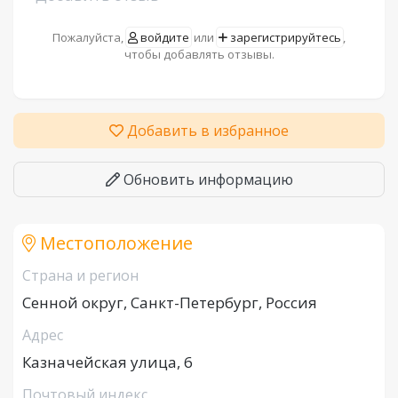
Пожалуйста,
войдите
или
зарегистрируйтесь
,
чтобы добавлять отзывы.
Добавить в избранное
Обновить информацию
Местоположение
Страна и регион
Сенной округ, Санкт-Петербург, Россия
Адрес
Казначейская улица, 6
Почтовый индекс