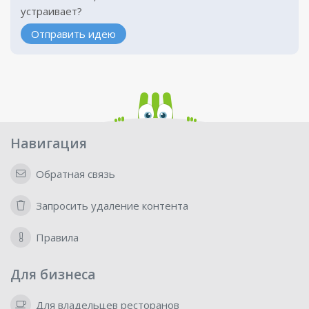
устраивает?
Отправить идею
Навигация
Обратная связь
Запросить удаление контента
Правила
Для бизнеса
Для владельцев ресторанов