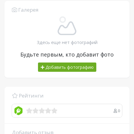
Галерея
Здесь еще нет фотографий
Будьте первым, кто добавит фото
Добавить фотографию
Рейтинги
0
Добавить отзыв