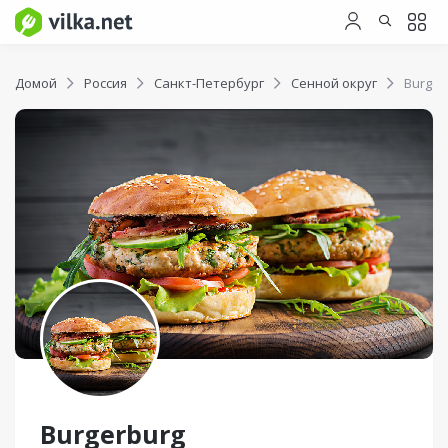
Домой
Россия
Санкт-Петербург
Сенной округ
Burger
Burgerburg