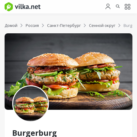
Домой
Россия
Санкт-Петербург
Сенной округ
Burger
Burgerburg