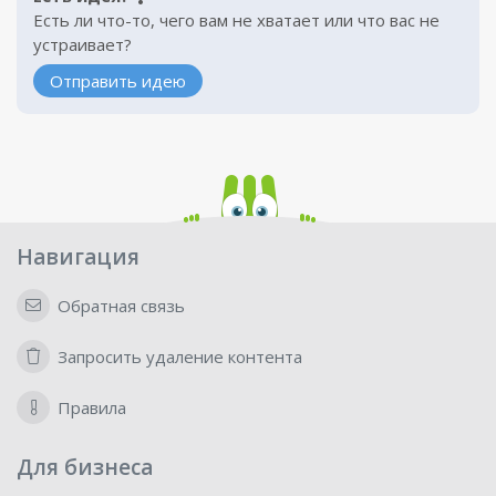
Есть ли что-то, чего вам не хватает или что вас не
устраивает?
Отправить идею
Навигация
Обратная связь
Запросить удаление контента
Правила
Для бизнеса