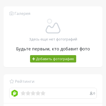
Галерея
Здесь еще нет фотографий
Будьте первым, кто добавит фото
Добавить фотографию
Рейтинги
0