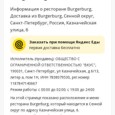
Информация о ресторане Burgerburg,
Доставка из Burgerburg, Сенной округ,
Санкт-Петербург, Россия, Казначейская
улица, 6
Заказать при помощи Яндекс Еды
первая доставка бесплатно
Исполнитель (продавец): ОБЩЕСТВО С
ОГРАНИЧЕННОЙ ОТВЕТСТВЕННОСТЬЮ "ВКУС",
190031, Санкт-Петербург, ул Казначейская, д 6/13,
литер а, пом 1Н, ИНН 7838079530, рег.номер
1187847140667
Режим работы: с 00:00 до 02:00; с 19:00 до 24:00
На этой странице показано расположение и меню
ресторана Burgerburg, который находится в Сенной
округ по адресу Казначейская улица, 6.