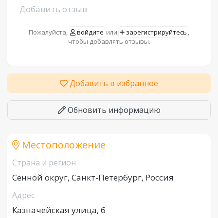
Добавить отзыв
Пожалуйста,
войдите
или
зарегистрируйтесь
,
чтобы добавлять отзывы.
Добавить в избранное
Обновить информацию
Местоположение
Страна и регион
Сенной округ, Санкт-Петербург, Россия
Адрес
Казначейская улица, 6