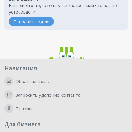
Есть ли что-то, чего вам не хватает или что вас не
устраивает?
Отправить идею
Навигация
Обратная связь
Запросить удаление контента
Правила
Для бизнеса