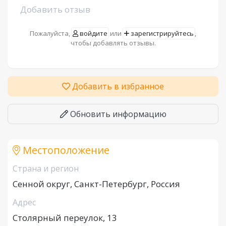
Добавить отзыв
Пожалуйста,
войдите
или
зарегистрируйтесь
,
чтобы добавлять отзывы.
Добавить в избранное
Обновить информацию
Местоположение
Страна и регион
Сенной округ, Санкт-Петербург, Россия
Адрес
Столярный переулок, 13