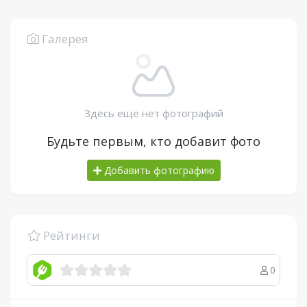
Галерея
Здесь еще нет фотографий
Будьте первым, кто добавит фото
Добавить фотографию
Рейтинги
0