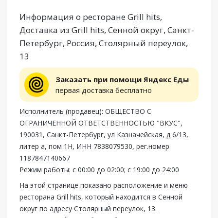
Информация о ресторане Grill hits,
Доставка из Grill hits, Сенной округ, Санкт-
Петербург, Россия, Столярный переулок,
13
Заказать при помощи Яндекс Еды
первая доставка бесплатно
Исполнитель (продавец): ОБЩЕСТВО С
ОГРАНИЧЕННОЙ ОТВЕТСТВЕННОСТЬЮ "ВКУС",
190031, Санкт-Петербург, ул Казначейская, д 6/13,
литер а, пом 1Н, ИНН 7838079530, рег.номер
1187847140667
Режим работы: с 00:00 до 02:00; с 19:00 до 24:00
На этой странице показано расположение и меню
ресторана Grill hits, который находится в Сенной
округ по адресу Столярный переулок, 13.