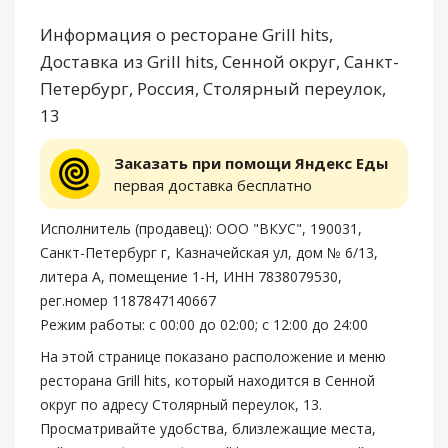
Информация о ресторане Grill hits,
Доставка из Grill hits, Сенной округ, Санкт-
Петербург, Россия, Столярный переулок,
13
Заказать при помощи Яндекс Еды
первая доставка бесплатно
Исполнитель (продавец): ООО "ВКУС", 190031,
Санкт-Петербург г, Казначейская ул, дом № 6/13,
литера А, помещение 1-Н, ИНН 7838079530,
рег.номер 1187847140667
Режим работы: с 00:00 до 02:00; с 12:00 до 24:00
На этой странице показано расположение и меню
ресторана Grill hits, который находится в Сенной
округ по адресу Столярный переулок, 13.
Просматривайте удобства, близлежащие места,