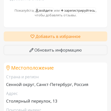
Пожалуйста,
войдите
или
зарегистрируйтесь
,
чтобы добавлять отзывы.
Добавить в избранное
Обновить информацию
Местоположение
Страна и регион
Сенной округ, Санкт-Петербург, Россия
Адрес
Столярный переулок, 13
Почтовый индекс