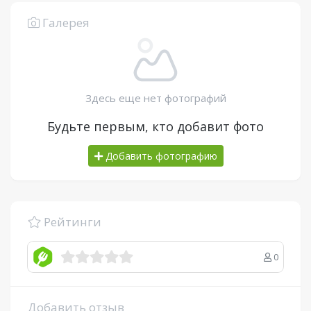
Галерея
Здесь еще нет фотографий
Будьте первым, кто добавит фото
Добавить фотографию
Рейтинги
0
Добавить отзыв