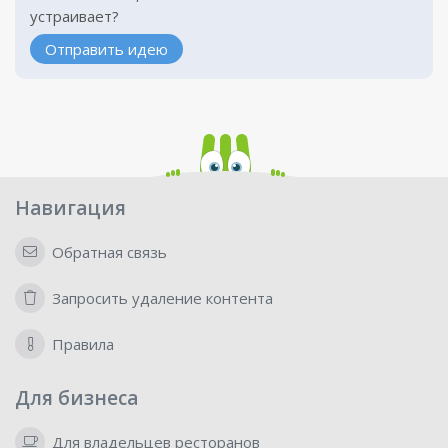
устраивает?
Отправить идею
Навигация
Обратная связь
Запросить удаление контента
Правила
Для бизнеса
Для владельцев ресторанов