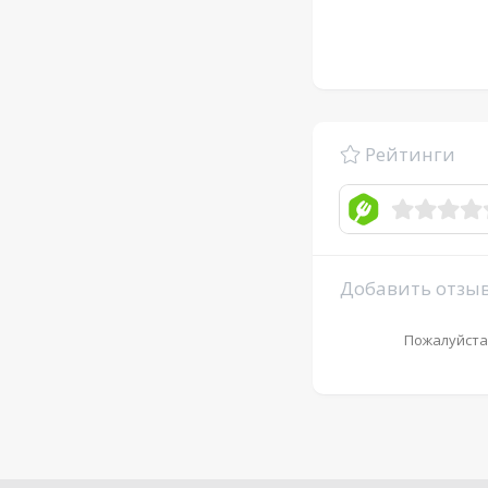
Рейтинги
Добавить отзы
Пожалуйста