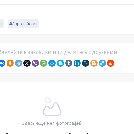
ая
Европейская
авляйте в закладки или делитесь с друзьями!
Здесь еще нет фотографий