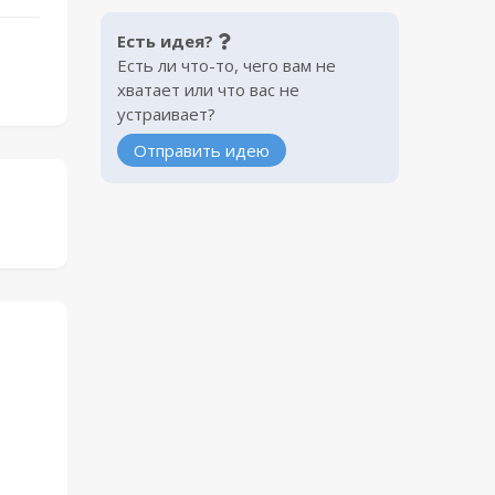
Есть идея?
Есть ли что-то, чего вам не
хватает или что вас не
устраивает?
Отправить идею