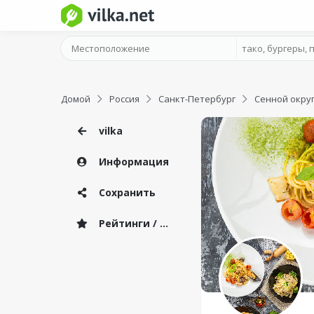
Домой
Россия
Санкт-Петербург
Сенной окру
vilka
Информация
Сохранить
Рейтинги / Отзывы