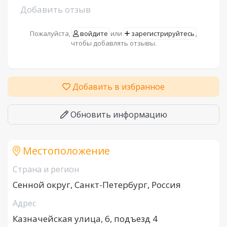
Добавить отзыв
Пожалуйста,
войдите
или
зарегистрируйтесь
,
чтобы добавлять отзывы.
Добавить в избранное
Обновить информацию
Местоположение
Страна и регион
Сенной округ, Санкт-Петербург, Россия
Адрес
Казначейская улица, 6, подъезд 4