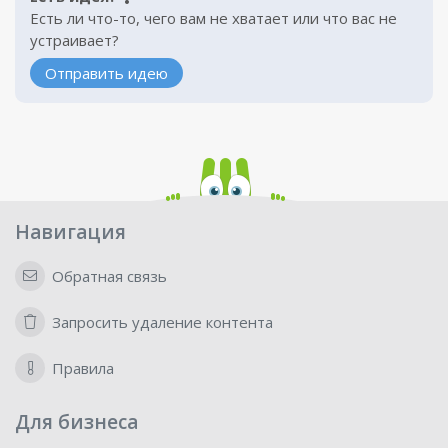
Есть ли что-то, чего вам не хватает или что вас не
устраивает?
Отправить идею
Навигация
Обратная связь
Запросить удаление контента
Правила
Для бизнеса