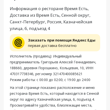
Информация о ресторане Время Есть,
Доставка из Время Есть, Сенной округ,
Санкт-Петербург, Россия, Казначейская
улица, 6, подъезд 4
Заказать при помощи Яндекс Еды
первая доставка бесплатно
Исполнитель (продавец): Индивидуальный
предприниматель Григорьев Алексей Геннадиевич,
188660, деревня Порошкино, Кольцевая, 10, ИНН
470317738346, рег.номер 321470400085621
Режим работы: с 00:00 до 02:00; с 19:00 до 24:00
На этой странице показано расположение и меню
ресторана Время Есть, который находится в Сенной
округ по адресу Казначейская улица, 6, подъезд 4.
Просматривайте удобства, близлежащие места,