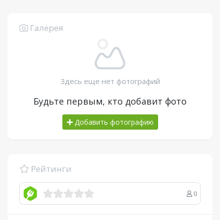
Галерея
Здесь еще нет фотографий
Будьте первым, кто добавит фото
Добавить фотографию
Рейтинги
0