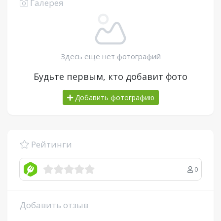
Галерея
Здесь еще нет фотографий
Будьте первым, кто добавит фото
Добавить фотографию
Рейтинги
0
Добавить отзыв