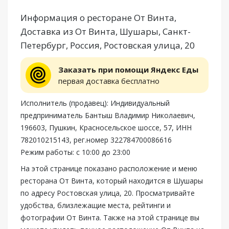
Информация о ресторане От Винта,
Доставка из От Винта, Шушары, Санкт-
Петербург, Россия, Ростовская улица, 20
Заказать при помощи Яндекс Еды
первая доставка бесплатно
Исполнитель (продавец): Индивидуальный
предприниматель Бантыш Владимир Николаевич,
196603, Пушкин, Красносельское шоссе, 57, ИНН
782010215143, рег.номер 322784700086616
Режим работы: с 10:00 до 23:00
На этой странице показано расположение и меню
ресторана От Винта, который находится в Шушары
по адресу Ростовская улица, 20. Просматривайте
удобства, близлежащие места, рейтинги и
фотографии От Винта. Также на этой странице вы