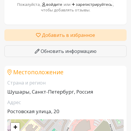
Пожалуйста,
войдите
или
зарегистрируйтесь
,
чтобы добавлять отзывы.
Добавить в избранное
Обновить информацию
Местоположение
Страна и регион
Шушары, Санкт-Петербург, Россия
Адрес
Ростовская улица, 20
+