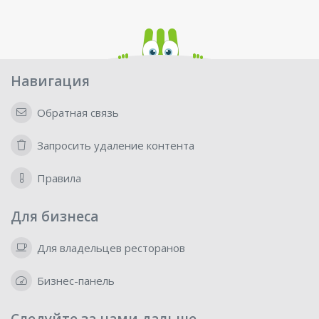
Навигация
Обратная связь
Запросить удаление контента
Правила
Для бизнеса
Для владельцев ресторанов
Бизнес-панель