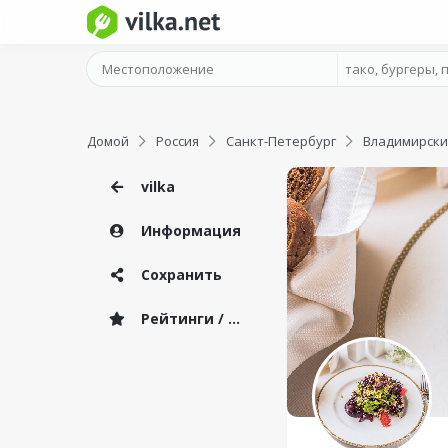
Домой
Россия
Санкт-Петербург
Владимирски
vilka
Информация
Сохранить
Рейтинги / Отзывы