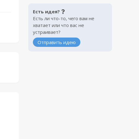
Есть идея?
Есть ли что-то, чего вам не
хватает или что вас не
устраивает?
Отправить идею