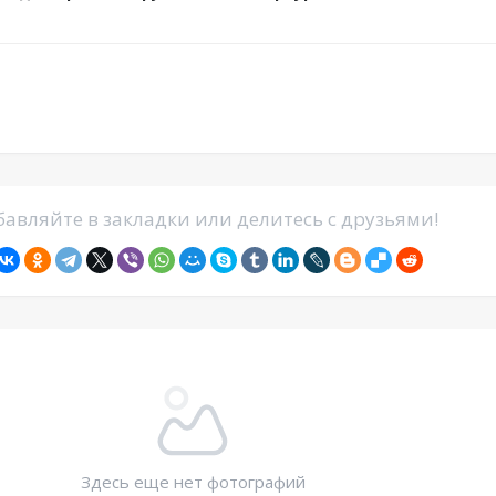
авляйте в закладки или делитесь с друзьями!
Здесь еще нет фотографий