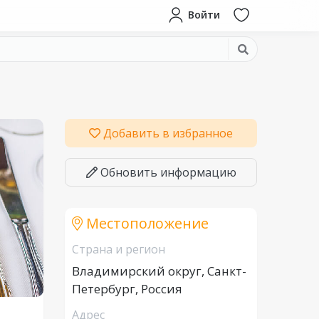
Войти
Добавить в избранное
Обновить информацию
Местоположение
Страна и регион
Владимирский округ, Санкт-
Петербург, Россия
Адрес