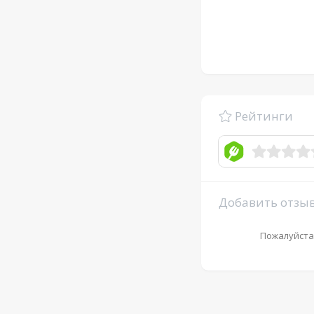
Рейтинги
Добавить отзы
Пожалуйста