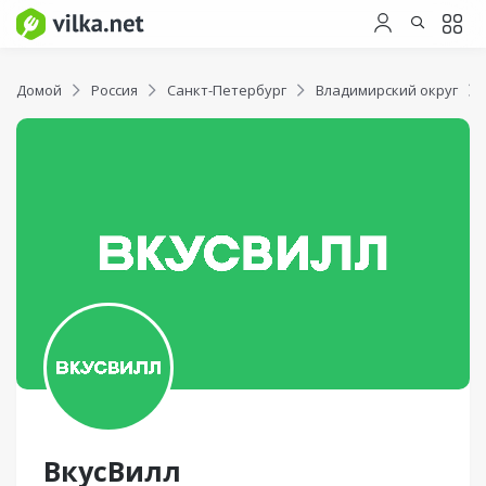
Домой
Россия
Санкт-Петербург
Владимирский округ
ВкусВилл