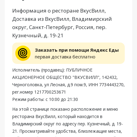
Информация о ресторане ВкусВилл,
Доставка из ВкусВилл, Владимирский
округ, Санкт-Петербург, Россия, пер.
Кузнечный, д. 19-21
Заказать при помощи Яндекс Еды
первая доставка бесплатно
Исполнитель (продавец): ПУБЛИЧНОЕ
АКЦИОНЕРНОЕ ОБЩЕСТВО "ВКУСВИЛЛ", 142432,
Черноголовка, ул Лесная, д.9 пом.9, ИНН 7734443270,
рег.номер 1217700253671
Режим работы: с 10:00 до 21:30
На этой странице показано расположение и меню
ресторана ВкусВилл, который находится в
Владимирский округ по адресу пер. Кузнечный, д. 19-
21. Просматривайте удобства, близлежащие места,