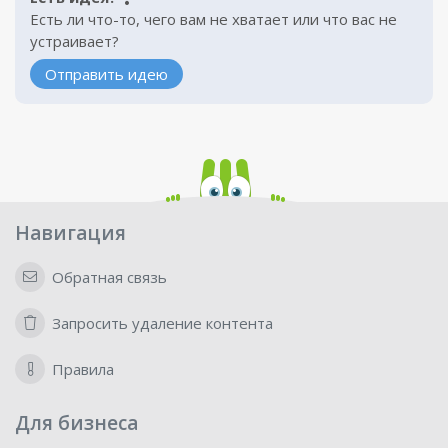
Есть ли что-то, чего вам не хватает или что вас не
устраивает?
Отправить идею
Навигация
Обратная связь
Запросить удаление контента
Правила
Для бизнеса