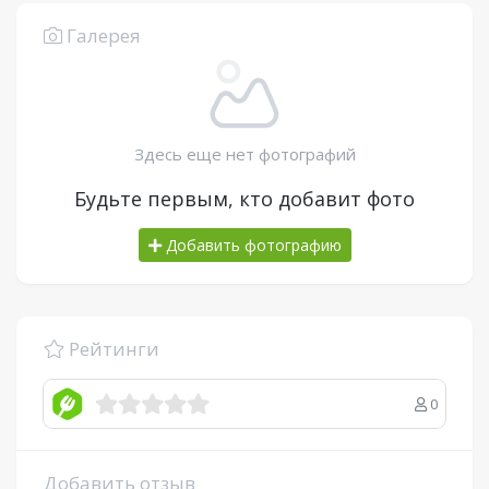
Галерея
Здесь еще нет фотографий
Будьте первым, кто добавит фото
Добавить фотографию
Рейтинги
0
Добавить отзыв