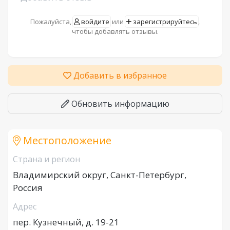
Пожалуйста,
войдите
или
зарегистрируйтесь
,
чтобы добавлять отзывы.
Добавить в избранное
Обновить информацию
Местоположение
Страна и регион
Владимирский округ, Санкт-Петербург,
Россия
Адрес
пер. Кузнечный, д. 19-21