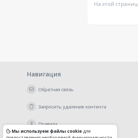
На этой страниц
Навигация
Обратная связь
Запросить удаление контента
Правила
Мы используем файлы cookie
для
предоставления необходимой функциональности