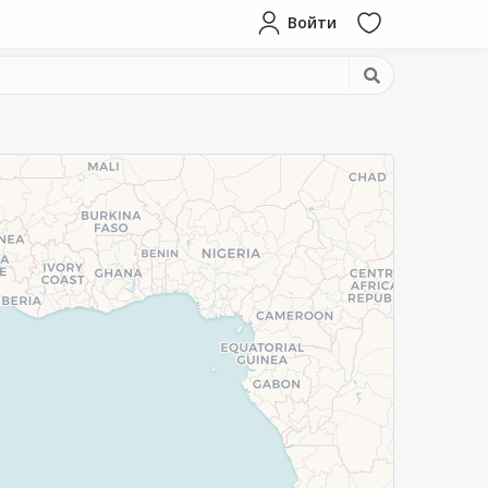
Войти