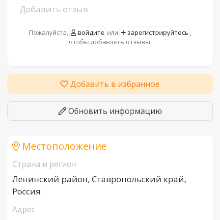
Добавить отзыв
Пожалуйста,
войдите
или
зарегистрируйтесь
,
чтобы добавлять отзывы.
Добавить в избранное
Обновить информацию
Местоположение
Страна и регион
Ленинский район, Ставропольский край,
Россия
Адрес