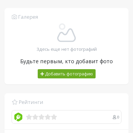
Галерея
Здесь еще нет фотографий
Будьте первым, кто добавит фото
Добавить фотографию
Рейтинги
0