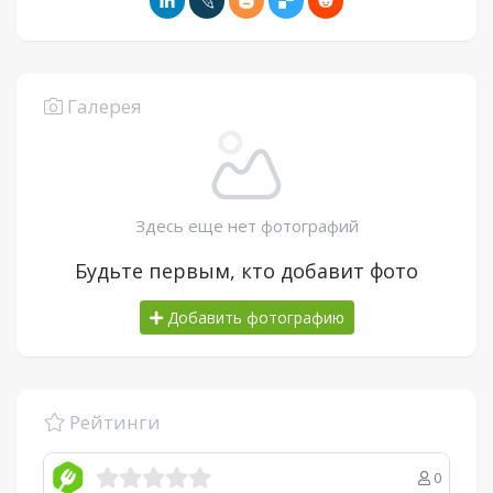
Галерея
Здесь еще нет фотографий
Будьте первым, кто добавит фото
Добавить фотографию
Рейтинги
0