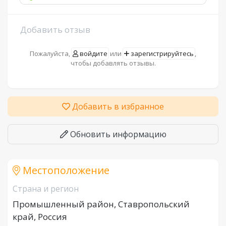
Добавить отзыв
Пожалуйста,
войдите
или
зарегистрируйтесь
,
чтобы добавлять отзывы.
Добавить в избранное
Обновить информацию
Местоположение
Страна и регион
Промышленный район, Ставропольский
край, Россия