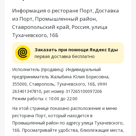
Информация о ресторане Порт, Доставка
из Порт, Промышленный район,
Ставропольский край, Россия, улица
Тухачевского, 16Б
Заказать при помощи Яндекс Еды
первая доставка бесплатно
Исполнитель (продавец): Индивидуальный
предприниматель Жалыбина Юлия Борисовна,
355000, Ставрополь, Тухачевского, 16Б, ИНН
263401347810, рег.номер 317265100097206
Режим работы: с 10:00 до 22:00
На этой странице показано расположение и меню
ресторана Порт, который находится в
Промышленный район по адресу улица Тухачевского,
16Б. Просматривайте удобства, близлежащие места,