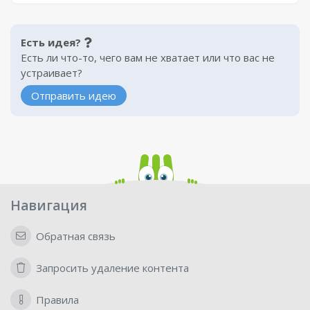
Есть идея?
Есть ли что-то, чего вам не хватает или что вас не
устраивает?
Отправить идею
Навигация
Обратная связь
Запросить удаление контента
Правила