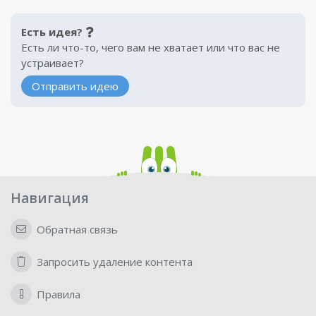
Есть идея?
Есть ли что-то, чего вам не хватает или что вас не
устраивает?
Отправить идею
Навигация
Обратная связь
Запросить удаление контента
Правила