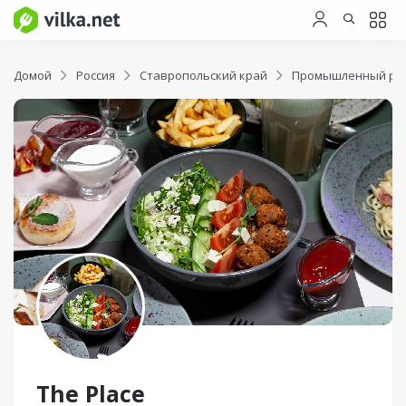
Домой
Россия
Ставропольский край
Промышленный ра
The Place