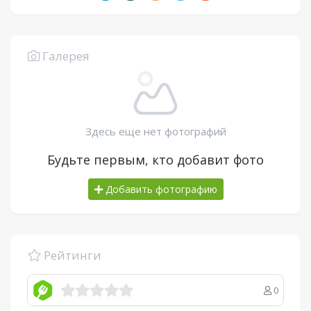
Галерея
Здесь еще нет фотографий
Будьте первым, кто добавит фото
Добавить фотографию
Рейтинги
0