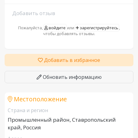
Добавить отзыв
Пожалуйста,
войдите
или
зарегистрируйтесь
,
чтобы добавлять отзывы.
Добавить в избранное
Обновить информацию
Местоположение
Страна и регион
Промышленный район, Ставропольский
край, Россия