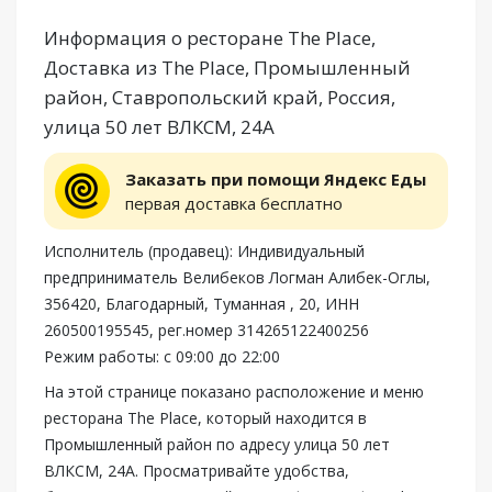
Информация о ресторане The Place,
Доставка из The Place, Промышленный
район, Ставропольский край, Россия,
улица 50 лет ВЛКСМ, 24А
Заказать при помощи Яндекс Еды
первая доставка бесплатно
Исполнитель (продавец): Индивидуальный
предприниматель Велибеков Логман Алибек-Оглы,
356420, Благодарный, Туманная , 20, ИНН
260500195545, рег.номер 314265122400256
Режим работы: с 09:00 до 22:00
На этой странице показано расположение и меню
ресторана The Place, который находится в
Промышленный район по адресу улица 50 лет
ВЛКСМ, 24А. Просматривайте удобства,