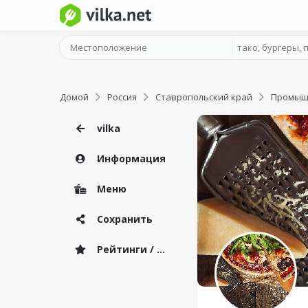
Домой
Россия
Ставропольский край
Промыш
vilka
Информация
Меню
Сохранить
Рейтинги / Отзывы