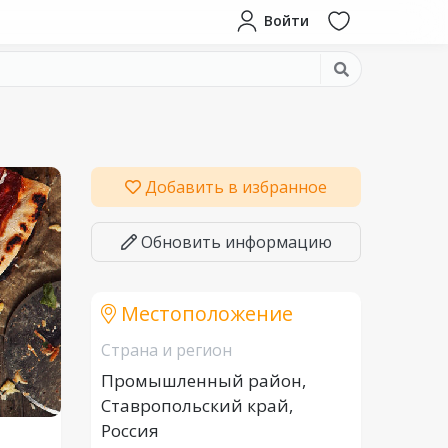
Войти
Добавить в избранное
Обновить информацию
Местоположение
Страна и регион
Промышленный район,
Ставропольский край,
Россия