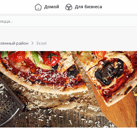
Домой
Для бизнеса
ленный район
Ёкsel