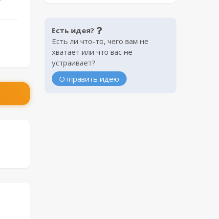
Есть идея?
Есть ли что-то, чего вам не
хватает или что вас не
устраивает?
Отправить идею