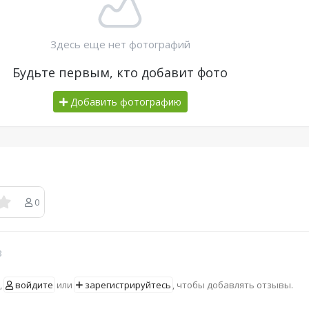
Здесь еще нет фотографий
Будьте первым, кто добавит фото
Добавить фотографию
0
в
,
войдите
или
зарегистрируйтесь
, чтобы добавлять отзывы.