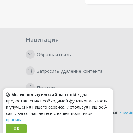
Навигация
Обратная связь
Запросить удаление контента
Правила
Мы используем файлы cookie
для
предоставления необходимой функциональности
и улучшения нашего сервиса. Используя наш веб-
Удобный
онлайн
сайт, вы соглашаетесь с нашей политикой:
правила
OK