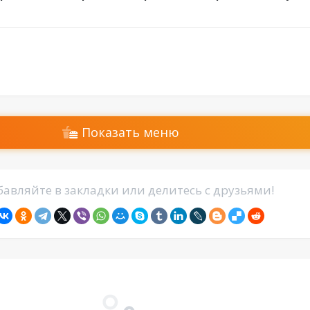
Показать меню
авляйте в закладки или делитесь с друзьями!