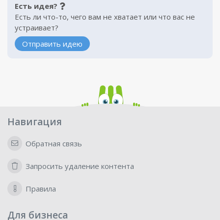
Есть идея?
Есть ли что-то, чего вам не хватает или что вас не
устраивает?
Отправить идею
Навигация
Обратная связь
Запросить удаление контента
Правила
Для бизнеса