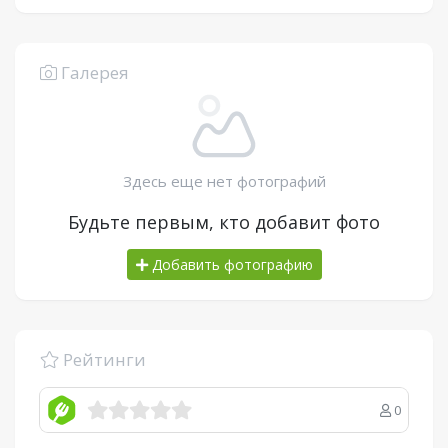
Галерея
Здесь еще нет фотографий
Будьте первым, кто добавит фото
Добавить фотографию
Рейтинги
0