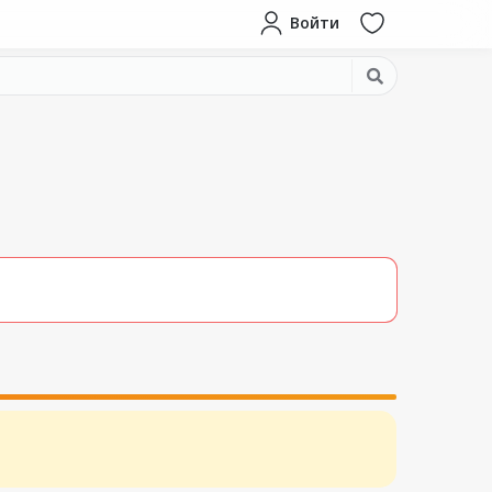
Войти