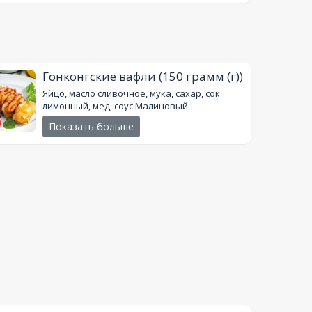
Гонконгские вафли
(150 грамм (г))
Яйцо, масло сливочное, мука, сахар, сок
лимонный, мед, соус Малиновый
Показать больше