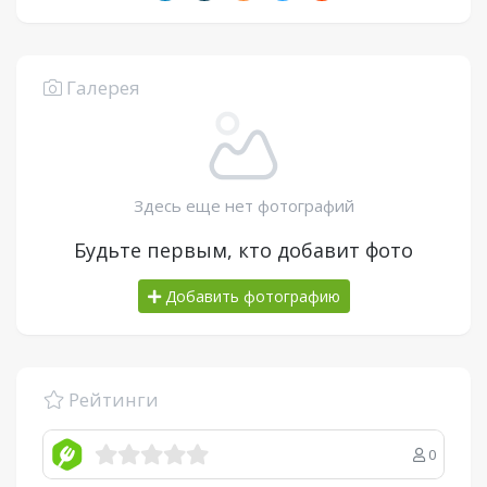
Галерея
Здесь еще нет фотографий
Будьте первым, кто добавит фото
Добавить фотографию
Рейтинги
0