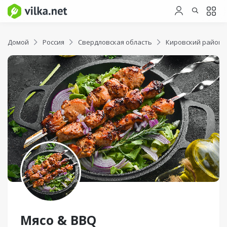
Домой
Россия
Свердловская область
Кировский район
Мясо & BBQ