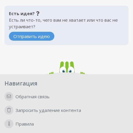
Есть идея?
Есть ли что-то, чего вам не хватает или что вас не
устраивает?
Отправить идею
Навигация
Обратная связь
Запросить удаление контента
Правила