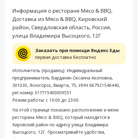
Информация о ресторане Мясо & BBQ,
Доставка из Мясо & BBQ, Кировский
район, Свердловская область, Россия,
улица Владимира Высоцкого, 12Г
Заказать при помощи Яндекс Еды
первая доставка бесплатно
Исполнитель (продавец): Индивидуальный
предприниматель Варданян Оксанна Акоповна,
301030, Ясногорск, 8марта, 75, ИНН 667921546440,
рег.номер 317715400009551
Режим работы: с 10:00 до 23:00
На этой странице показано расположение и меню
ресторана Мясо & BBQ, который находится в
Кировский район по адресу улица Владимира
Высоцкого, 12Г. Просматривайте удобства,