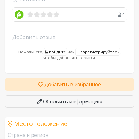
0
Добавить отзыв
Пожалуйста,
войдите
или
зарегистрируйтесь
,
чтобы добавлять отзывы.
Добавить в избранное
Обновить информацию
Местоположение
Страна и регион