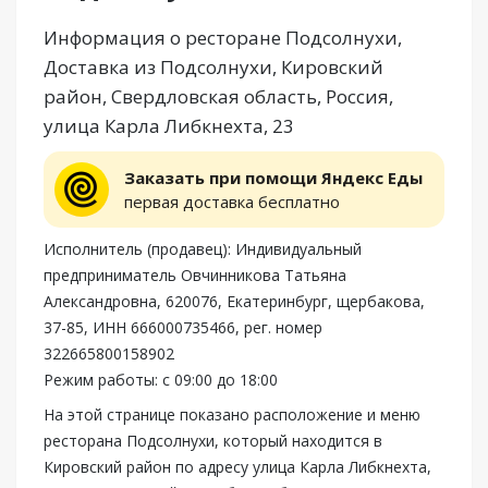
Информация о ресторане Подсолнухи,
Доставка из Подсолнухи, Кировский
район, Свердловская область, Россия,
улица Карла Либкнехта, 23
Заказать при помощи Яндекс Еды
первая доставка бесплатно
Исполнитель (продавец): Индивидуальный
предприниматель Овчинникова Татьяна
Александровна, 620076, Екатеринбург, щербакова,
37-85, ИНН 666000735466, рег. номер
322665800158902
Режим работы: с 09:00 до 18:00
На этой странице показано расположение и меню
ресторана Подсолнухи, который находится в
Кировский район по адресу улица Карла Либкнехта,