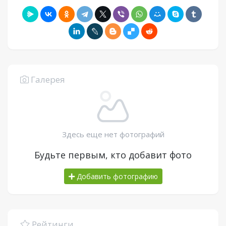
Галерея
Здесь еще нет фотографий
Будьте первым, кто добавит фото
Добавить фотографию
Рейтинги