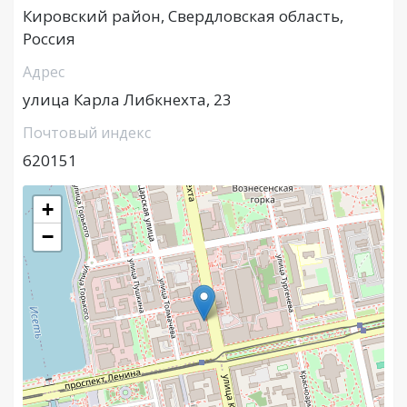
Кировский район, Свердловская область,
Россия
Адрес
улица Карла Либкнехта, 23
Почтовый индекс
620151
+
−