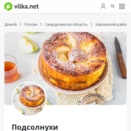
Домой
Россия
Свердловская область
Кировский район
Подсолнухи