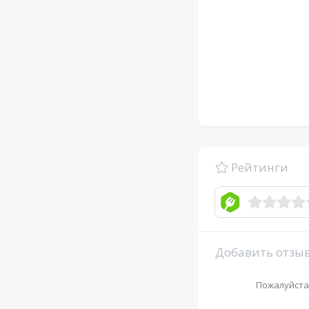
Рейтинги
Добавить отзы
Пожалуйста