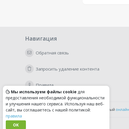
Навигация
Обратная связь
Запросить удаление контента
Правила
Мы используем файлы cookie
для
предоставления необходимой функциональности
и улучшения нашего сервиса. Используя наш веб-
Удобный
онлайн
сайт, вы соглашаетесь с нашей политикой:
правила
OK