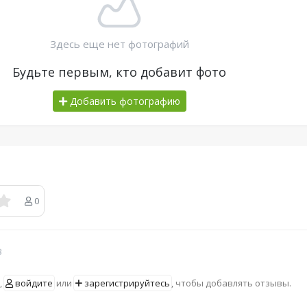
Здесь еще нет фотографий
Будьте первым, кто добавит фото
Добавить фотографию
0
в
,
войдите
или
зарегистрируйтесь
, чтобы добавлять отзывы.