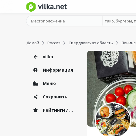
Домой
Россия
Свердловская область
Ленинс
vilka
Информация
Меню
Сохранить
Рейтинги / Отзывы