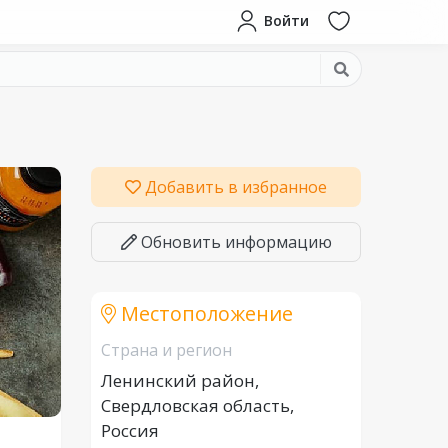
Войти
Добавить в избранное
Обновить информацию
Местоположение
Страна и регион
Ленинский район,
Свердловская область,
Россия