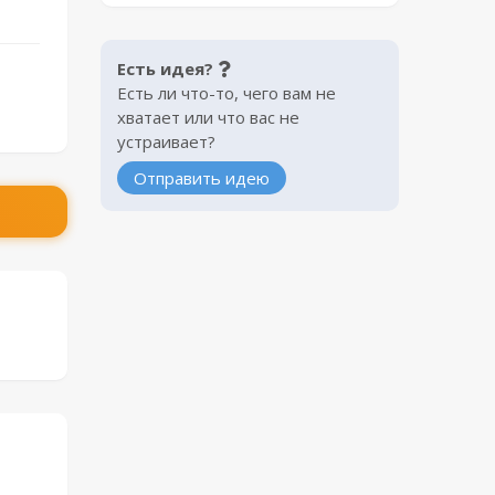
Есть идея?
Есть ли что-то, чего вам не
хватает или что вас не
устраивает?
Отправить идею