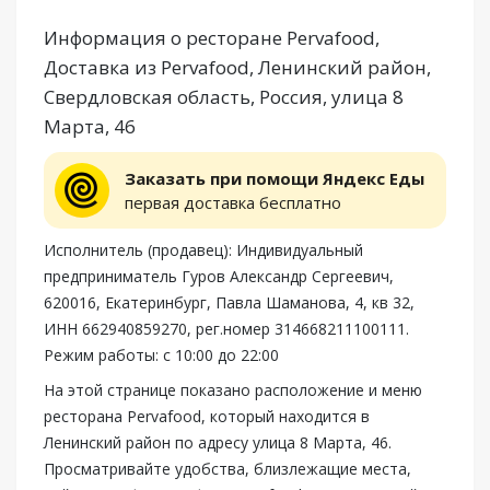
Информация о ресторане Pervafood,
Доставка из Pervafood, Ленинский район,
Свердловская область, Россия, улица 8
Марта, 46
Заказать при помощи Яндекс Еды
первая доставка бесплатно
Исполнитель (продавец): Индивидуальный
предприниматель Гуров Александр Сергеевич,
620016, Екатеринбург, Павла Шаманова, 4, кв 32,
ИНН 662940859270, рег.номер 314668211100111.
Режим работы: с 10:00 до 22:00
На этой странице показано расположение и меню
ресторана Pervafood, который находится в
Ленинский район по адресу улица 8 Марта, 46.
Просматривайте удобства, близлежащие места,