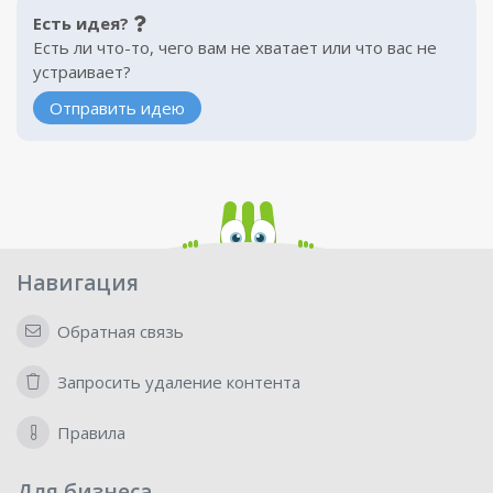
Есть идея?
Есть ли что-то, чего вам не хватает или что вас не
устраивает?
Отправить идею
Навигация
Обратная связь
Запросить удаление контента
Правила
Для бизнеса