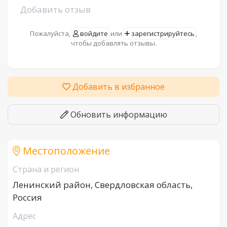
Добавить отзыв
Пожалуйста,
войдите
или
зарегистрируйтесь
,
чтобы добавлять отзывы.
Добавить в избранное
Обновить информацию
Местоположение
Страна и регион
Ленинский район, Свердловская область,
Россия
Адрес