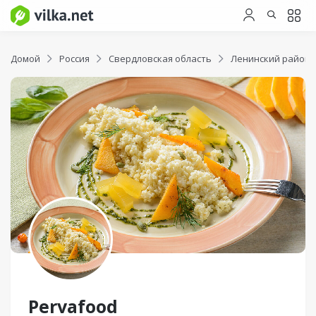
Домой
Россия
Свердловская область
Ленинский район
Pervafood