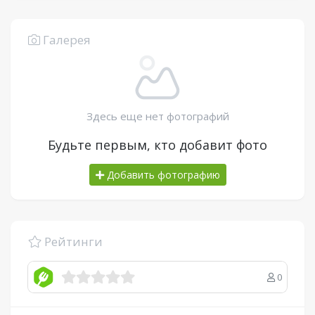
Галерея
Здесь еще нет фотографий
Будьте первым, кто добавит фото
Добавить фотографию
Рейтинги
0