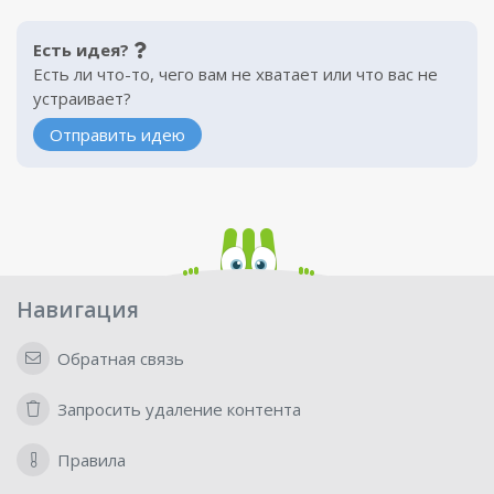
Есть идея?
Есть ли что-то, чего вам не хватает или что вас не
устраивает?
Отправить идею
Навигация
Обратная связь
Запросить удаление контента
Правила