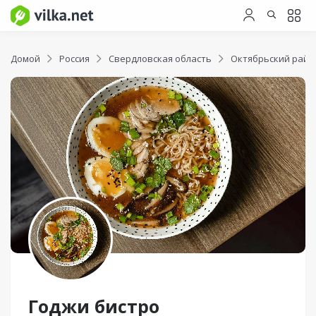
Домой
Россия
Свердловская область
Октябрьский райо
Годжи бистро