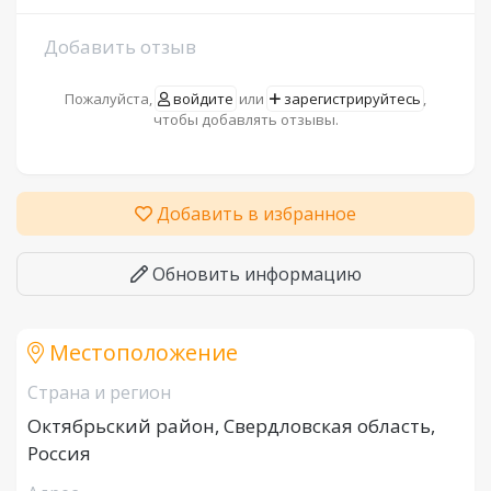
Добавить отзыв
Пожалуйста,
войдите
или
зарегистрируйтесь
,
чтобы добавлять отзывы.
Добавить в избранное
Обновить информацию
Местоположение
Страна и регион
Октябрьский район, Свердловская область,
Россия