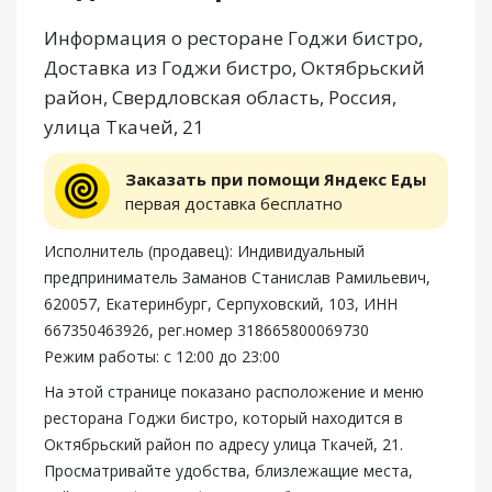
Информация о ресторане Годжи бистро,
Доставка из Годжи бистро, Октябрьский
район, Свердловская область, Россия,
улица Ткачей, 21
Заказать при помощи Яндекс Еды
первая доставка бесплатно
Исполнитель (продавец): Индивидуальный
предприниматель Заманов Станислав Рамильевич,
620057, Екатеринбург, Серпуховский, 103, ИНН
667350463926, рег.номер 318665800069730
Режим работы: с 12:00 до 23:00
На этой странице показано расположение и меню
ресторана Годжи бистро, который находится в
Октябрьский район по адресу улица Ткачей, 21.
Просматривайте удобства, близлежащие места,