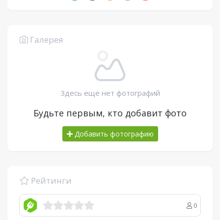
Галерея
Здесь еще нет фотографий
Будьте первым, кто добавит фото
Добавить фотографию
Рейтинги
0