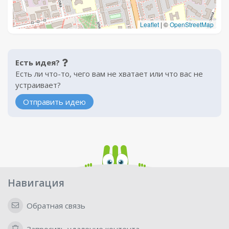
Leaflet
|
©
OpenStreetMap
Есть идея?
Есть ли что-то, чего вам не хватает или что вас не
устраивает?
Отправить идею
Навигация
Обратная связь