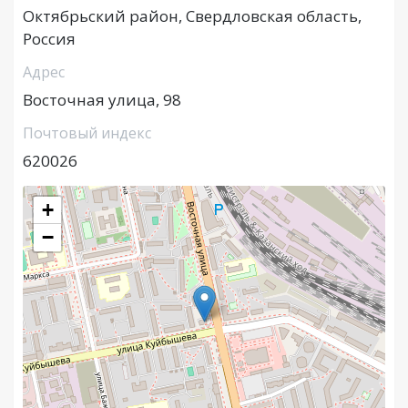
Октябрьский район, Свердловская область,
Россия
Адрес
Восточная улица, 98
Почтовый индекс
620026
+
−