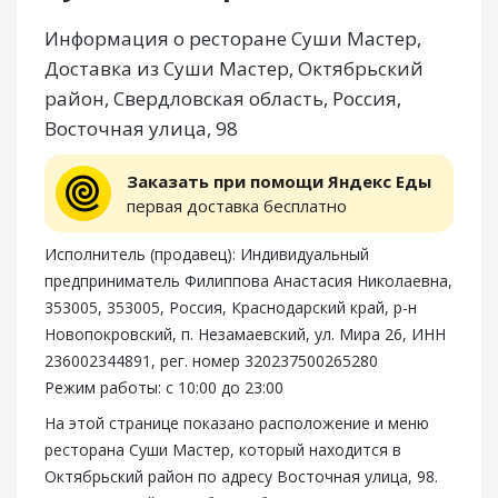
Информация о ресторане Суши Мастер,
Доставка из Суши Мастер, Октябрьский
район, Свердловская область, Россия,
Восточная улица, 98
Заказать при помощи Яндекс Еды
первая доставка бесплатно
Исполнитель (продавец): Индивидуальный
предприниматель Филиппова Анастасия Николаевна,
353005, 353005, Россия, Краснодарский край, р-н
Новопокровский, п. Незамаевский, ул. Мира 26, ИНН
236002344891, рег. номер 320237500265280
Режим работы: с 10:00 до 23:00
На этой странице показано расположение и меню
ресторана Суши Мастер, который находится в
Октябрьский район по адресу Восточная улица, 98.