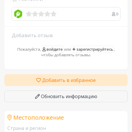
0
Добавить отзыв
Пожалуйста,
войдите
или
зарегистрируйтесь
,
чтобы добавлять отзывы.
Добавить в избранное
Обновить информацию
Местоположение
Страна и регион