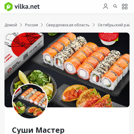
Домой
Россия
Свердловская область
Октябрьский райо
Суши Мастер