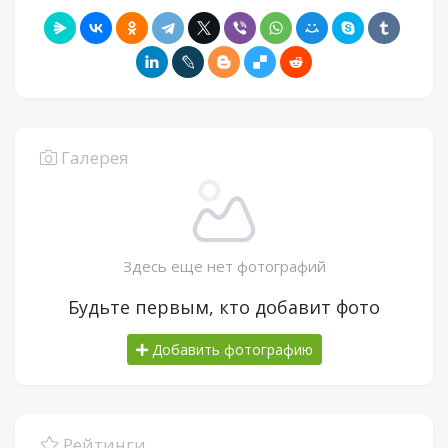
Галерея
Здесь еще нет фотографий
Будьте первым, кто добавит фото
Добавить фотографию
Рейтинги