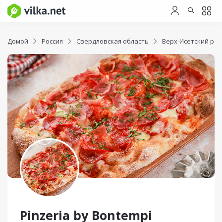
Домой
Россия
Свердловская область
Верх-Исетский ра
Pinzeria by Bontempi