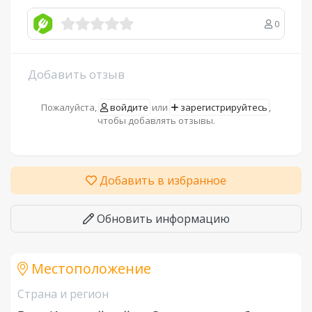
0
Добавить отзыв
Пожалуйста,
войдите
или
зарегистрируйтесь
,
чтобы добавлять отзывы.
Добавить в избранное
Обновить информацию
Местоположение
Страна и регион