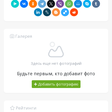
Галерея
Здесь еще нет фотографий
Будьте первым, кто добавит фото
Добавить фотографию
Рейтинги