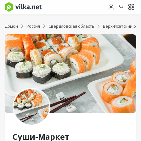
Домой
Россия
Свердловская область
Верх-Исетский ра
Суши-Маркет