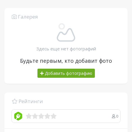
Галерея
Здесь еще нет фотографий
Будьте первым, кто добавит фото
Добавить фотографию
Рейтинги
0