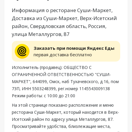
Информация о ресторане Суши-Маркет,
Доставка из Суши-Маркет, Верх-Исетский
район, Свердловская область, Россия,
улица Металлургов, 87
Заказать при помощи Яндекс Еды
первая доставка бесплатно
Исполнитель (продавец): ОБЩЕСТВО С
ОГРАНИЧЕННОЙ ОТВЕТСТВЕННОСТЬЮ "СУШИ-
МАРКЕТ", 644099, Омск, наб Тухачевского, д 16, пом
73П, ИНН 5503248399, рег.номер 1145543009138
Режим работы: с 10:00 до 21:00
На этой странице показано расположение и меню
ресторана Суши-Маркет, который находится в Верх-
Исетский район по адресу улица Металлургов, 87.
Просматривайте удобства, близлежащие места,