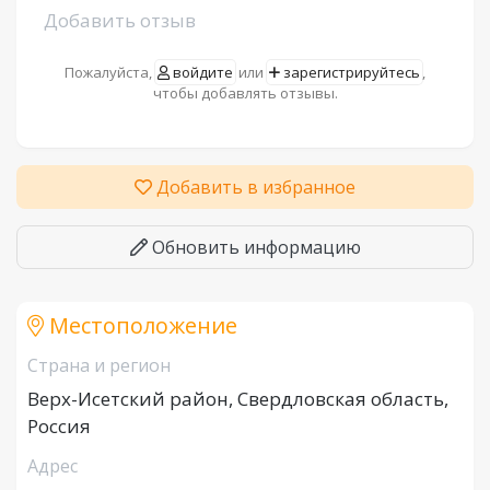
Добавить отзыв
Пожалуйста,
войдите
или
зарегистрируйтесь
,
чтобы добавлять отзывы.
Добавить в избранное
Обновить информацию
Местоположение
Страна и регион
Верх-Исетский район, Свердловская область,
Россия
Адрес