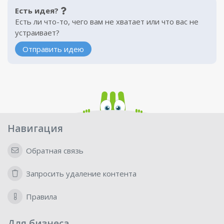
Есть идея?
Есть ли что-то, чего вам не хватает или что вас не
устраивает?
Отправить идею
Навигация
Обратная связь
Запросить удаление контента
Правила
Для бизнеса