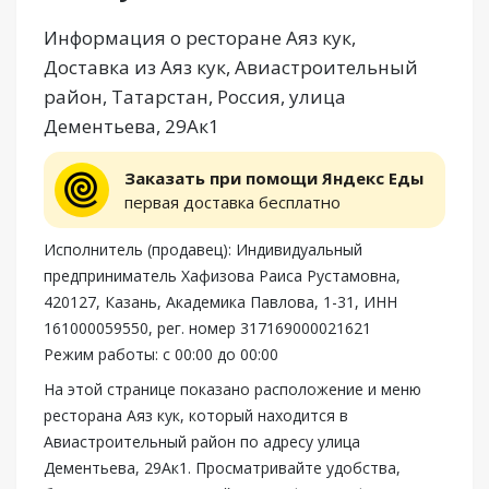
Информация о ресторане Аяз кук,
Доставка из Аяз кук, Авиастроительный
район, Татарстан, Россия, улица
Дементьева, 29Ак1
Заказать при помощи Яндекс Еды
первая доставка бесплатно
Исполнитель (продавец): Индивидуальный
предприниматель Хафизова Раиса Рустамовна,
420127, Казань, Академика Павлова, 1-31, ИНН
161000059550, рег. номер 317169000021621
Режим работы: с 00:00 до 00:00
На этой странице показано расположение и меню
ресторана Аяз кук, который находится в
Авиастроительный район по адресу улица
Дементьева, 29Ак1. Просматривайте удобства,