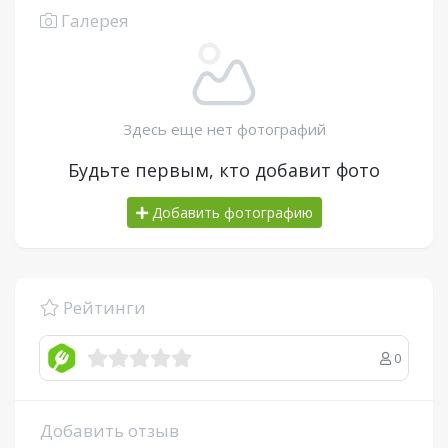
Галерея
Здесь еще нет фотографий
Будьте первым, кто добавит фото
Добавить фотографию
Рейтинги
0
Добавить отзыв