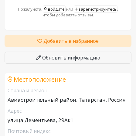
Пожалуйста,
войдите
или
зарегистрируйтесь
,
чтобы добавлять отзывы.
Добавить в избранное
Обновить информацию
Местоположение
Страна и регион
Авиастроительный район, Татарстан, Россия
Адрес
улица Дементьева, 29Ак1
Почтовый индекс