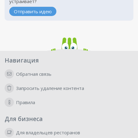
устраивает?
Отправить идею
Навигация
Обратная связь
Запросить удаление контента
Правила
Для бизнеса
Для владельцев ресторанов