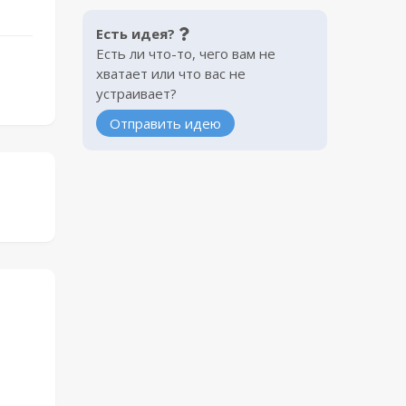
Есть идея?
Есть ли что-то, чего вам не
хватает или что вас не
устраивает?
Отправить идею