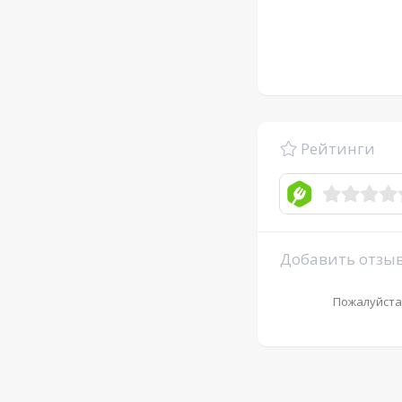
Рейтинги
Добавить отзы
Пожалуйста