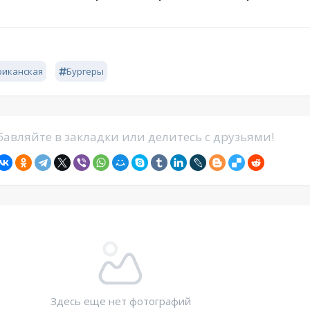
риканская
Бургеры
авляйте в закладки или делитесь с друзьями!
Здесь еще нет фотографий