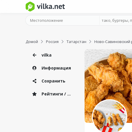
Домой
Россия
Татарстан
Ново-Савиновский 
vilka
Информация
Сохранить
Рейтинги / Отзывы