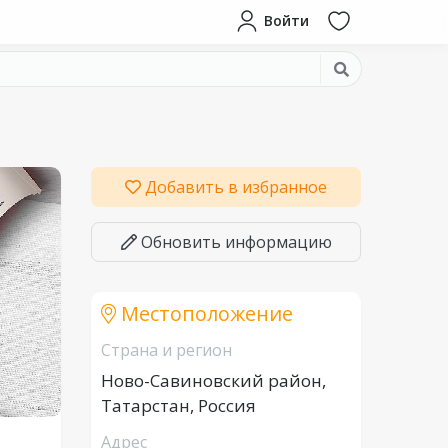
Войти
Добавить в избранное
Обновить информацию
Местоположение
Страна и регион
Ново-Савиновский район,
Татарстан, Россия
Адрес