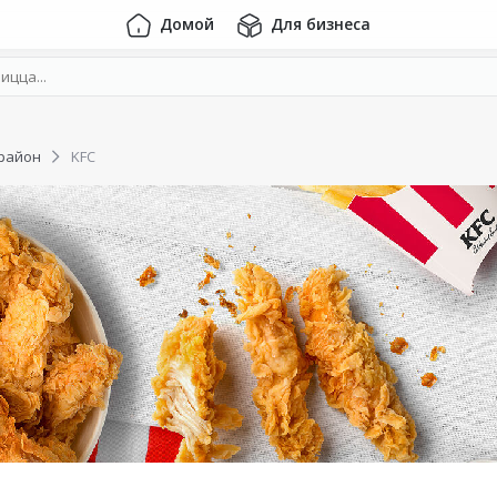
Домой
Для бизнеса
район
KFC