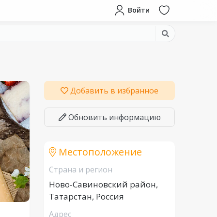
Войти
Добавить в избранное
Обновить информацию
Местоположение
Страна и регион
Ново-Савиновский район,
Татарстан, Россия
Адрес