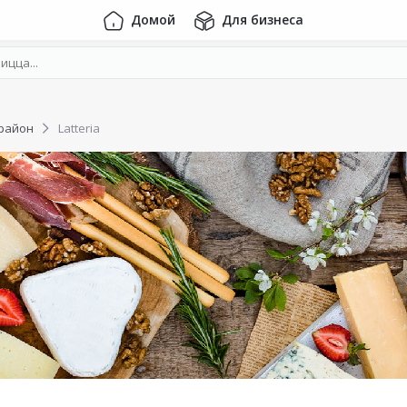
Домой
Для бизнеса
район
Latteria