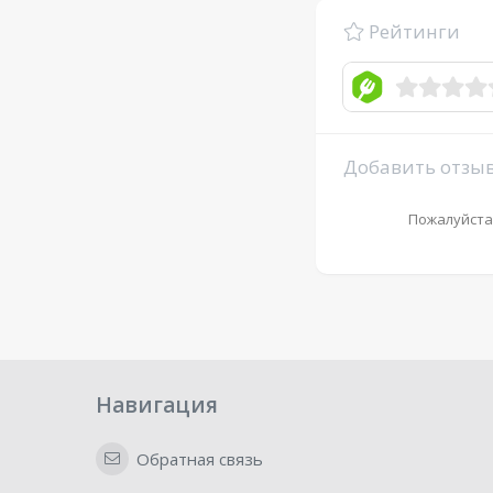
Рейтинги
Добавить отзы
Пожалуйста
Навигация
Обратная связь