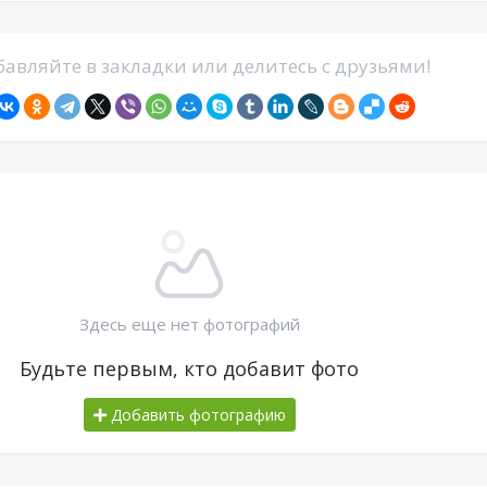
авляйте в закладки или делитесь с друзьями!
Здесь еще нет фотографий
Будьте первым, кто добавит фото
Добавить фотографию