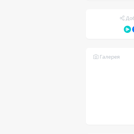
Доб
Галерея