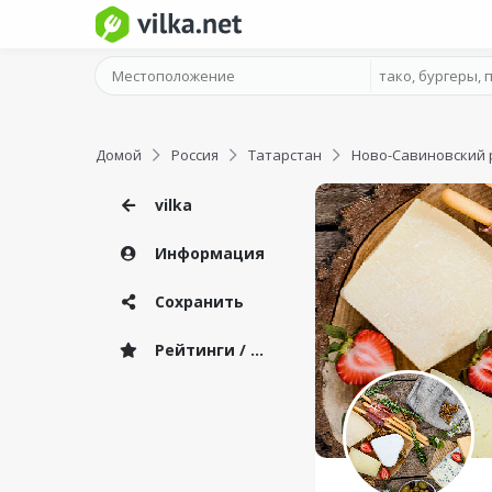
Домой
Россия
Татарстан
Ново-Савиновский 
vilka
Информация
Сохранить
Рейтинги / Отзывы