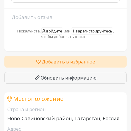
Добавить отзыв
Пожалуйста,
войдите
или
зарегистрируйтесь
,
чтобы добавлять отзывы.
Добавить в избранное
Обновить информацию
Местоположение
Страна и регион
Ново-Савиновский район, Татарстан, Россия
Адрес