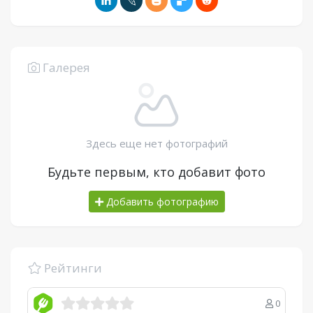
Галерея
Здесь еще нет фотографий
Будьте первым, кто добавит фото
Добавить фотографию
Рейтинги
0