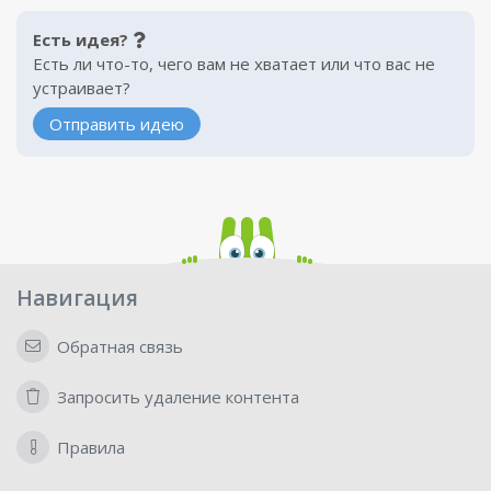
Есть идея?
Есть ли что-то, чего вам не хватает или что вас не
устраивает?
Отправить идею
Навигация
Обратная связь
Запросить удаление контента
Правила