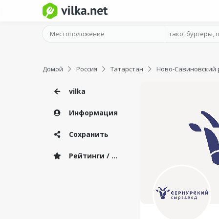
Домой
Россия
Татарстан
Ново-Савиновский 
vilka
Информация
Сохранить
Рейтинги / Отзывы