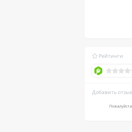
Рейтинги
Добавить отзы
Пожалуйста