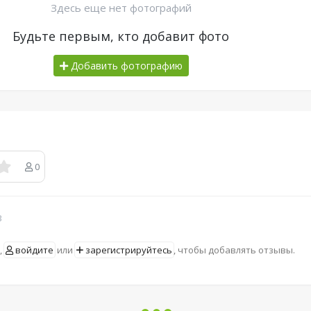
Здесь еще нет фотографий
Будьте первым, кто добавит фото
Добавить фотографию
0
в
,
войдите
или
зарегистрируйтесь
, чтобы добавлять отзывы.