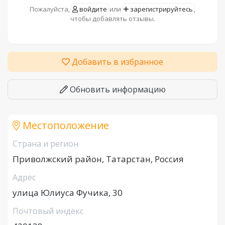
Пожалуйста,
войдите
или
зарегистрируйтесь
,
чтобы добавлять отзывы.
Добавить в избранное
Обновить информацию
Местоположение
Страна и регион
Приволжский район, Татарстан, Россия
Адрес
улица Юлиуса Фучика, 30
Почтовый индекс