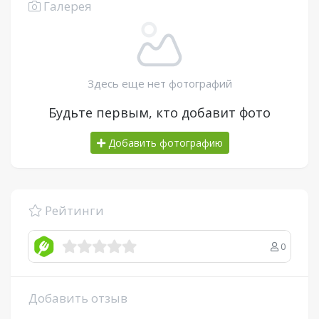
Галерея
Здесь еще нет фотографий
Будьте первым, кто добавит фото
Добавить фотографию
Рейтинги
0
Добавить отзыв