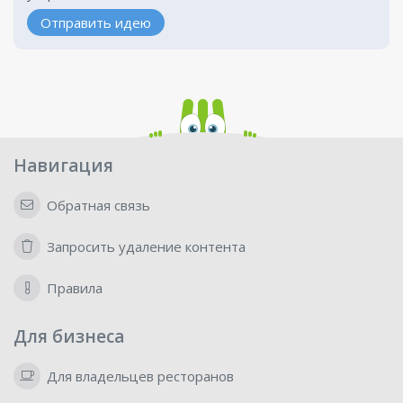
Отправить идею
Навигация
Обратная связь
Запросить удаление контента
Правила
Для бизнеса
Для владельцев ресторанов